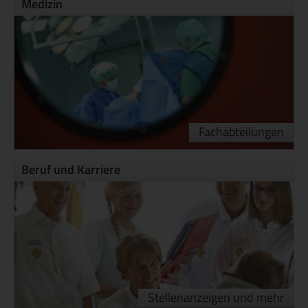
Medizin
Fachabteilungen
Beruf und Karriere
Stellenanzeigen und mehr