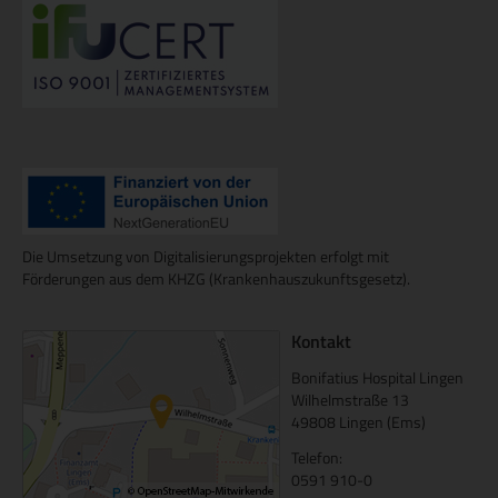
Die Umsetzung von Digitalisierungsprojekten erfolgt mit
Förderungen aus dem KHZG (Krankenhauszukunftsgesetz).
Kontakt
Bonifatius Hospital Lingen
Wilhelmstraße 13
49808 Lingen (Ems)
Telefon:
0591 910-0