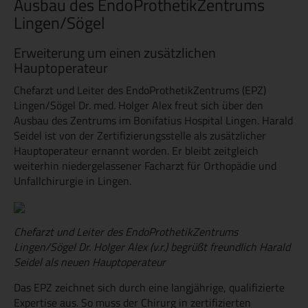
Ausbau des EndoProthetikZentrums
Lingen/Sögel
Erweiterung um einen zusätzlichen
Hauptoperateur
Chefarzt und Leiter des EndoProthetikZentrums (EPZ)
Lingen/Sögel Dr. med. Holger Alex freut sich über den
Ausbau des Zentrums im Bonifatius Hospital Lingen. Harald
Seidel ist von der Zertifizierungsstelle als zusätzlicher
Hauptoperateur ernannt worden. Er bleibt zeitgleich
weiterhin niedergelassener Facharzt für Orthopädie und
Unfallchirurgie in Lingen.
Chefarzt und Leiter des EndoProthetikZentrums
Lingen/Sögel Dr. Holger Alex (v.r.) begrüßt freundlich Harald
Seidel als neuen Hauptoperateur
Das EPZ zeichnet sich durch eine langjährige, qualifizierte
Expertise aus. So muss der Chirurg in zertifizierten