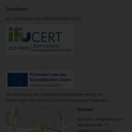
Zertifiziert
pCC-zertifiziert nach DIN EN ISO 9001:2015
Die Umsetzung von Digitalisierungsprojekten erfolgt mit
Förderungen aus dem KHZG (Krankenhauszukunftsgesetz).
Kontakt
Bonifatius Hospital Lingen
Wilhelmstraße 13
49808 Lingen (Ems)