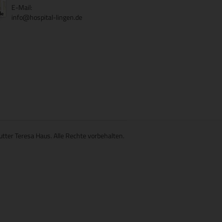
E-Mail:
info@hospital-lingen.de
utter Teresa Haus. Alle Rechte vorbehalten.