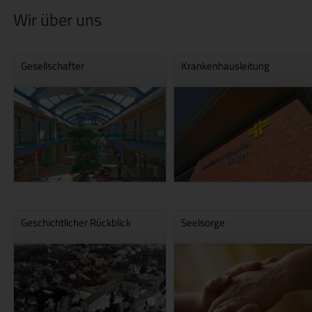
Wir über uns
Gesellschafter
Krankenhausleitung
Geschichtlicher Rückblick
Seelsorge