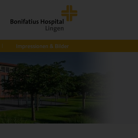
Impressionen & Bilder