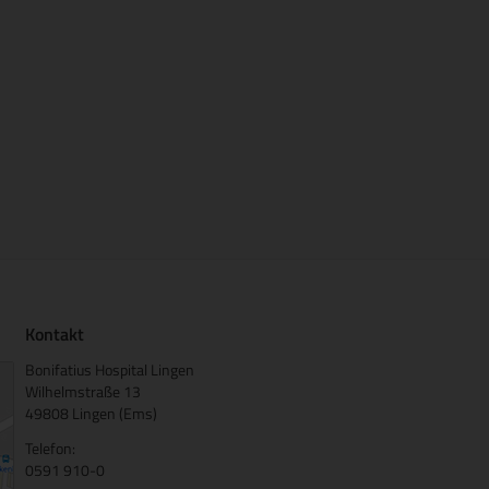
Kontakt
Bonifatius Hospital Lingen
Wilhelmstraße 13
49808 Lingen (Ems)
Telefon:
0591 910-0