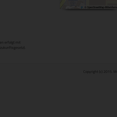
en erfolgt mit
ukunftsgesetz).
Copyright (c) 2015. M