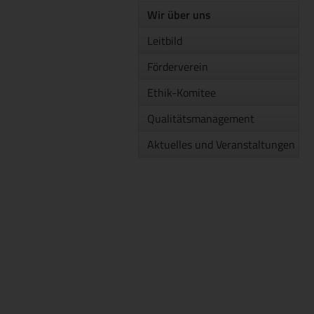
Wir über uns
Leitbild
Förderverein
Ethik-Komitee
Qualitätsmanagement
Aktuelles und Veranstaltungen