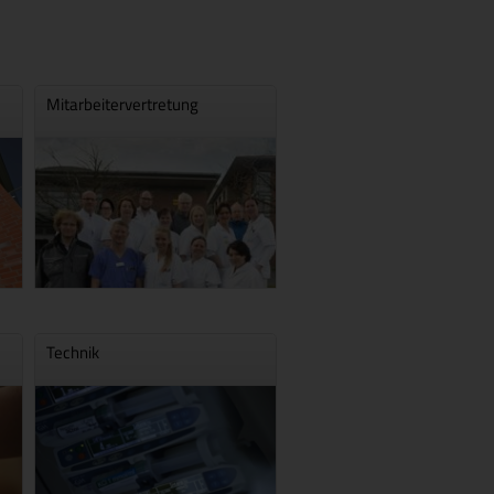
Mitarbeitervertretung
Technik