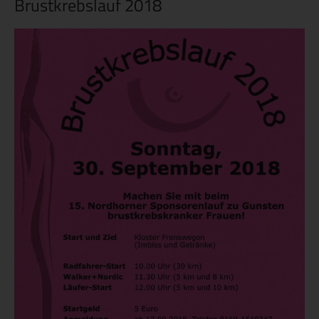
Brustkrebslauf 2018