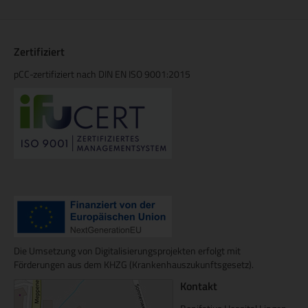
Zertifiziert
pCC-zertifiziert nach DIN EN ISO 9001:2015
Die Umsetzung von Digitalisierungsprojekten erfolgt mit
Förderungen aus dem KHZG (Krankenhauszukunftsgesetz).
Kontakt