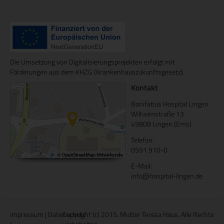
Die Umsetzung von Digitalisierungsprojekten erfolgt mit
Förderungen aus dem KHZG (Krankenhauszukunftsgesetz).
Kontakt
Bonifatius Hospital Lingen
Wilhelmstraße 13
49808 Lingen (Ems)
Telefon:
0591 910-0
E-Mail:
info@hospital-lingen.de
Impressum
|
Datenschutz
Copyright (c) 2015. Mutter Teresa Haus. Alle Rechte