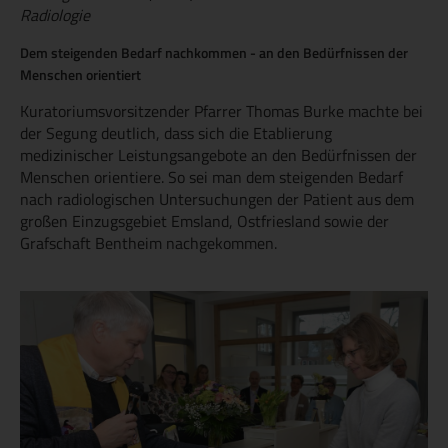
Radiologie
Dem steigenden Bedarf nachkommen - an den Bedürfnissen der
Menschen orientiert
Kuratoriumsvorsitzender Pfarrer Thomas Burke machte bei
der Segung deutlich, dass sich die Etablierung
medizinischer Leistungsangebote an den Bedürfnissen der
Menschen orientiere. So sei man dem steigenden Bedarf
nach radiologischen Untersuchungen der Patient aus dem
großen Einzugsgebiet Emsland, Ostfriesland sowie der
Grafschaft Bentheim nachgekommen.