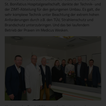
St. Bonifatius Hospitalgesellschaft, dankte der Technik- und
der ZIMT-Abteilung für den gelungenen Umbau. Es galt, die
sehr komplexe Technik unter Beachtung der extrem hohen
Anforderungen durch z.B. den TÜV, Strahlenschutz und
Brandschutz unterzubringen. Und das bei laufendem
Betrieb der Praxen im Medicus Wesken.