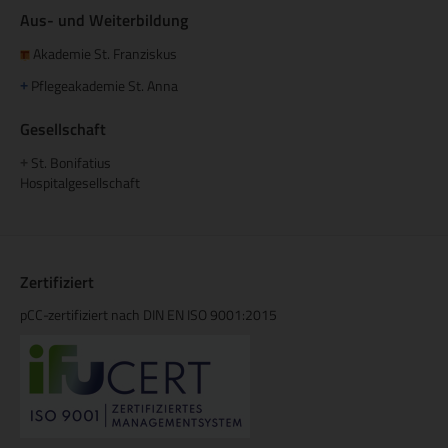
Aus- und Weiterbildung
Akademie St. Franziskus
Pflegeakademie St. Anna
+
Gesellschaft
St. Bonifatius
+
Hospitalgesellschaft
Zertifiziert
pCC-zertifiziert nach DIN EN ISO 9001:2015