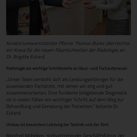
Kuratoriumsvorsitzender Pfarrer Thomas Burke überreichte
ein Kreuz für die neuen Räumlichkeiten der Radiologie an
Dr. Brigitte Eckard.
Radiologie als wichtige Schnittstelle zu Haus- und Facharztpraxen
„Unser Team versteht sich als Leistungserbringer für die
zuweisenden Fachärzte, mit denen wir eng und gut
zusammenarbeiten. Eine fundierte bildgebende Diagnostik
ist in vielen Fällen ein wichtiger Schritt auf dem Weg zur
Behandlung und Genesung der Patienten,“ betonte Dr.
Eckard.
Umbau ist besondere Leistung der Technik und der Zimt
Manfred Möheken, stellvertretender Geschäftsführer der