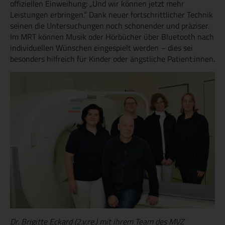
offiziellen Einweihung: „Und wir können jetzt mehr
Leistungen erbringen.“ Dank neuer fortschrittlicher Technik
seinen die Untersuchungen noch schonender und präziser.
Im MRT können Musik oder Hörbücher über Bluetooth nach
individuellen Wünschen eingespielt werden – dies sei
besonders hilfreich für Kinder oder ängstliche Patient:innen.
Dr. Brigitte Eckard (2.v.re.) mit ihrem Team des MVZ