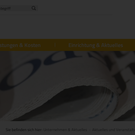
istungen & Kosten
Einrichtung & Aktuelles
Sie befinden sich hier:
Unternehmen & Aktuelles
Aktuelles und Veranstal