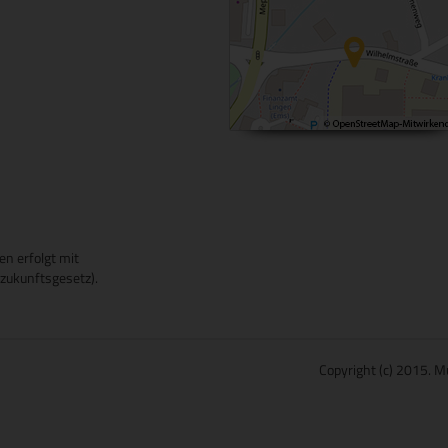
en erfolgt mit
ukunftsgesetz).
Copyright (c) 2015. M