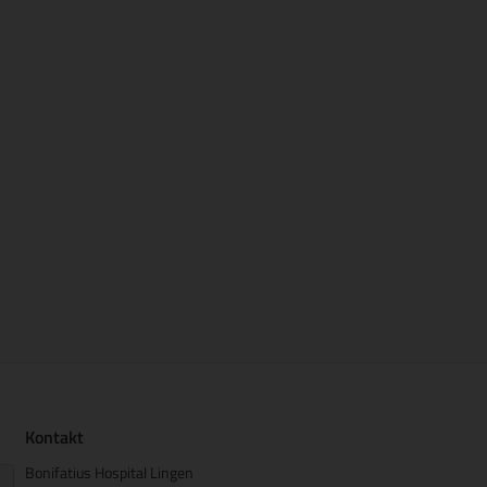
Kontakt
Bonifatius Hospital Lingen