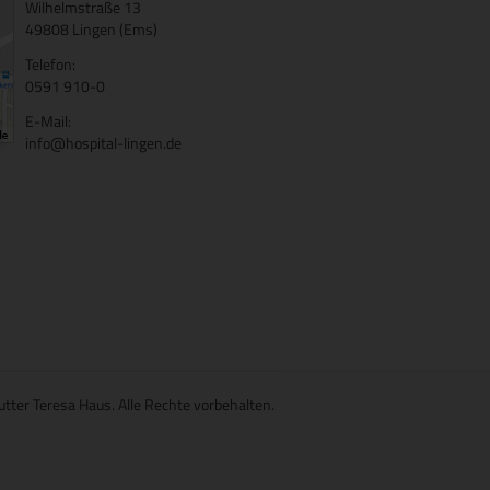
Wilhelmstraße 13
49808 Lingen (Ems)
Telefon:
0591 910-0
E-Mail:
info@hospital-lingen.de
utter Teresa Haus. Alle Rechte vorbehalten.