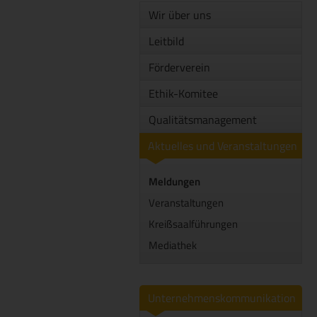
Wir über uns
Leitbild
Förderverein
Ethik-Komitee
Qualitätsmanagement
Aktuelles und Veranstaltungen
Meldungen
Veranstaltungen
Kreißsaalführungen
Mediathek
Unternehmenskommunikation