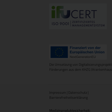
Die Umsetzung von Digitalisierungsprojekt
Förderungen aus dem KHZG (Krankenhausz
Impressum
|
Datenschutz
|
Barrierefreiheitserklärung
Medizinproduktesicherheit: