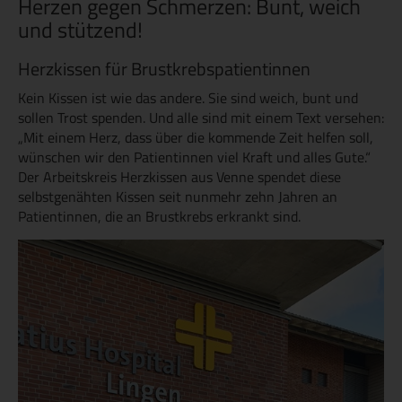
Herzen gegen Schmerzen: Bunt, weich
und stützend!
Herzkissen für Brustkrebspatientinnen
Kein Kissen ist wie das andere. Sie sind weich, bunt und
sollen Trost spenden. Und alle sind mit einem Text versehen:
„Mit einem Herz, dass über die kommende Zeit helfen soll,
wünschen wir den Patientinnen viel Kraft und alles Gute.“
Der Arbeitskreis Herzkissen aus Venne spendet diese
selbstgenähten Kissen seit nunmehr zehn Jahren an
Patientinnen, die an Brustkrebs erkrankt sind.