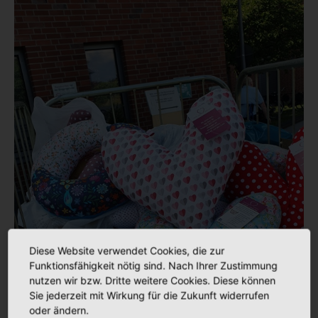
Diese Website verwendet Cookies, die zur
Funktionsfähigkeit nötig sind. Nach Ihrer Zustimmung
nutzen wir bzw. Dritte weitere Cookies. Diese können
Sie jederzeit mit Wirkung für die Zukunft widerrufen
oder ändern.