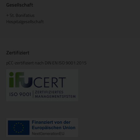
Gesellschaft
St. Bonifatius
+
Hospitalgesellschaft
Zertifiziert
pCC-zertifiziert nach DIN EN ISO 9001:2015