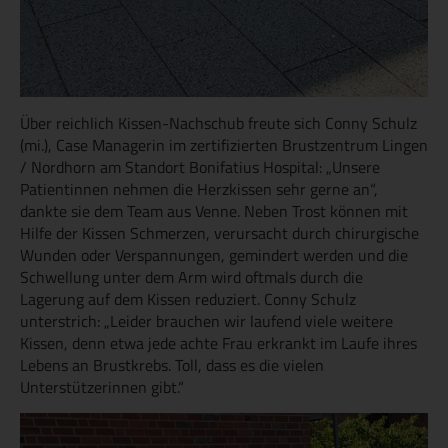
Über reichlich Kissen-Nachschub freute sich Conny Schulz
(mi.), Case Managerin im zertifizierten Brustzentrum Lingen
/ Nordhorn am Standort Bonifatius Hospital: „Unsere
Patientinnen nehmen die Herzkissen sehr gerne an“,
dankte sie dem Team aus Venne. Neben Trost können mit
Hilfe der Kissen Schmerzen, verursacht durch chirurgische
Wunden oder Verspannungen, gemindert werden und die
Schwellung unter dem Arm wird oftmals durch die
Lagerung auf dem Kissen reduziert. Conny Schulz
unterstrich: „Leider brauchen wir laufend viele weitere
Kissen, denn etwa jede achte Frau erkrankt im Laufe ihres
Lebens an Brustkrebs. Toll, dass es die vielen
Unterstützerinnen gibt.“