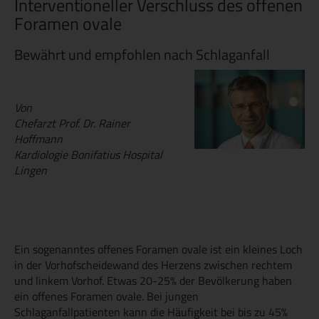
Interventioneller Verschluss des offenen
Foramen ovale
Bewährt und empfohlen nach Schlaganfall
Von
Chefarzt Prof. Dr. Rainer
Hoffmann
Kardiologie Bonifatius Hospital
Lingen
Ein sogenanntes offenes Foramen ovale ist ein kleines Loch
in der Vorhofscheidewand des Herzens zwischen rechtem
und linkem Vorhof. Etwas 20-25% der Bevölkerung haben
ein offenes Foramen ovale. Bei jungen
Schlaganfallpatienten kann die Häufigkeit bei bis zu 45%