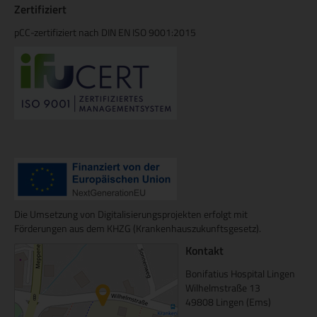
Zertifiziert
pCC-zertifiziert nach DIN EN ISO 9001:2015
Die Umsetzung von Digitalisierungsprojekten erfolgt mit
Förderungen aus dem KHZG (Krankenhauszukunftsgesetz).
Kontakt
Bonifatius Hospital Lingen
Wilhelmstraße 13
49808 Lingen (Ems)