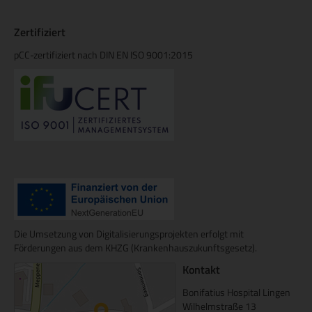
Zertifiziert
pCC-zertifiziert nach DIN EN ISO 9001:2015
Die Umsetzung von Digitalisierungsprojekten erfolgt mit
Förderungen aus dem KHZG (Krankenhauszukunftsgesetz).
Kontakt
Bonifatius Hospital Lingen
Wilhelmstraße 13