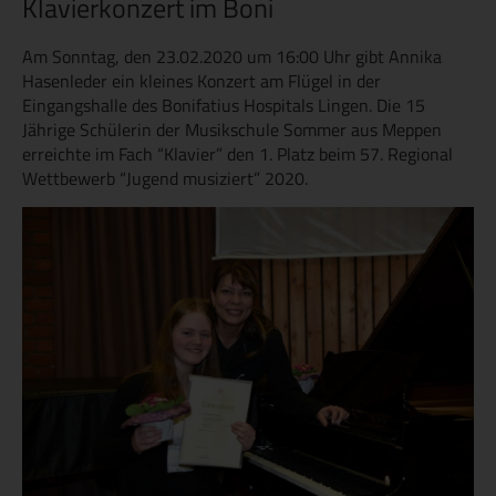
Klavierkonzert im Boni
Am Sonntag, den 23.02.2020 um 16:00 Uhr gibt Annika
Hasenleder ein kleines Konzert am Flügel in der
Eingangshalle des Bonifatius Hospitals Lingen. Die 15
Jährige Schülerin der Musikschule Sommer aus Meppen
erreichte im Fach “Klavier” den 1. Platz beim 57. Regional
Wettbewerb “Jugend musiziert” 2020.