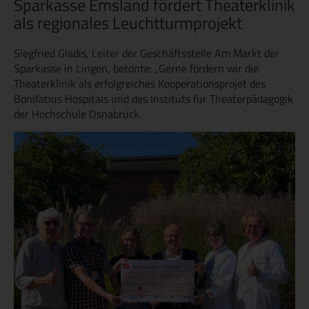
Sparkasse Emsland fördert Theaterklinik
als regionales Leuchtturmprojekt
Siegfried Gladis, Leiter der Geschäftsstelle Am Markt der
Sparkasse in Lingen, betonte: „Gerne fördern wir die
Theaterklinik als erfolgreiches Kooperationsprojet des
Bonifatius Hospitals und des Instituts für Theaterpädagogik
der Hochschule Osnabrück.