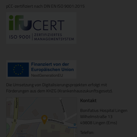
pCC-zertifiziert nach DIN EN ISO 9001:2015
Die Umsetzung von Digitalisierungsprojekten erfolgt mit
Förderungen aus dem KHZG (Krankenhauszukunftsgesetz).
Kontakt
Bonifatius Hospital Lingen
Wilhelmstraße 13
49808 Lingen (Ems)
Telefon: