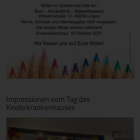
Impressionen vom Tag des
Kinderkrankenhauses