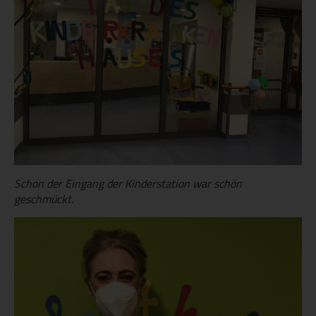
Schon der Eingang der Kinderstation war schön
geschmückt.