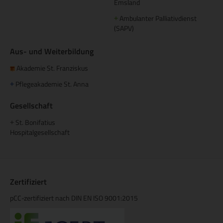
Emsland
Ambulanter Palliativdienst
+
(SAPV)
Aus- und Weiterbildung
Akademie St. Franziskus
Pflegeakademie St. Anna
+
Gesellschaft
St. Bonifatius
+
Hospitalgesellschaft
Zertifiziert
pCC-zertifiziert nach DIN EN ISO 9001:2015