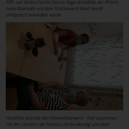
Fiffi von Ärztin Camila Denice Vega-Krützfeld, der PJ'lerin
Lena Wasmuth und dem Stationsarzt Nijat Seyidli
erfolgreich behandelt wurde.
Hendrike startete den Malwettberwerb - hier zusammen
mit der Lehrerin der Station, Ulrike Herzog, und dem