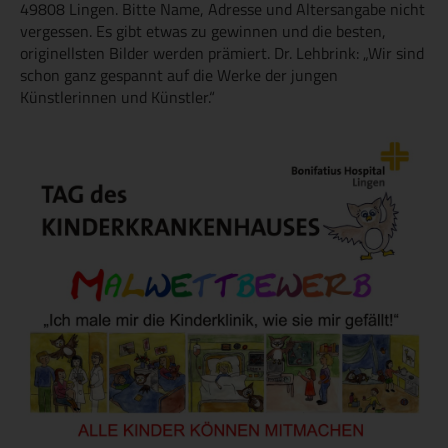
49808 Lingen. Bitte Name, Adresse und Altersangabe nicht
vergessen. Es gibt etwas zu gewinnen und die besten,
originellsten Bilder werden prämiert. Dr. Lehbrink: „Wir sind
schon ganz gespannt auf die Werke der jungen
Künstlerinnen und Künstler.“