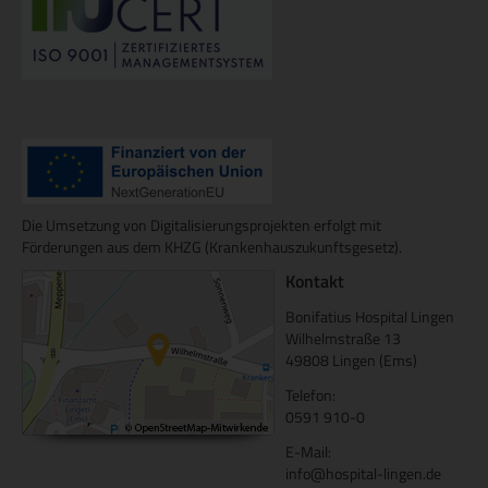
Die Umsetzung von Digitalisierungsprojekten erfolgt mit
Förderungen aus dem KHZG (Krankenhauszukunftsgesetz).
Kontakt
Bonifatius Hospital Lingen
Wilhelmstraße 13
49808 Lingen (Ems)
Telefon:
0591 910-0
E-Mail:
info@hospital-lingen.de