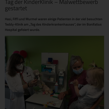
Tag der KinderKlinik – Malwettbewerb
gestartet
Hasi, Fiffi und Murmel waren einige Patienten in der viel besuchten
Teddy-Klinik am „Tag des Kinderkrankenhauses“, der im Bonifatius
Hospital gefeiert wurde.