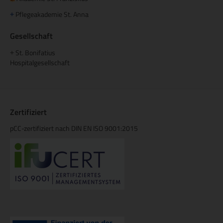
Pflegeakademie St. Anna
+
Gesellschaft
St. Bonifatius
+
Hospitalgesellschaft
Zertifiziert
pCC-zertifiziert nach DIN EN ISO 9001:2015