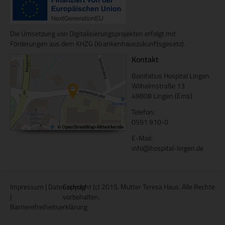
Die Umsetzung von Digitalisierungsprojekten erfolgt mit
Förderungen aus dem KHZG (Krankenhauszukunftsgesetz).
Kontakt
Bonifatius Hospital Lingen
Wilhelmstraße 13
49808 Lingen (Ems)
Telefon:
0591 910-0
E-Mail:
info@hospital-lingen.de
Impressum
|
Datenschutz
Copyright (c) 2015. Mutter Teresa Haus. Alle Rechte
|
vorbehalten.
Barrierefreiheitserklärung