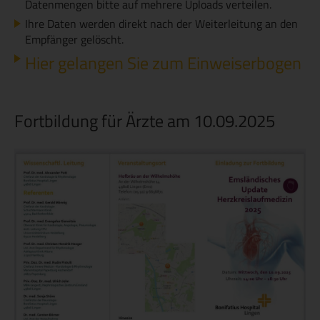
Datenmengen bitte auf mehrere Uploads verteilen.
Ihre Daten werden direkt nach der Weiterleitung an den
Empfänger gelöscht.
Hier gelangen Sie zum Einweiserbogen
Fortbildung für Ärzte am 10.09.2025