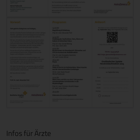
Infos für Ärzte