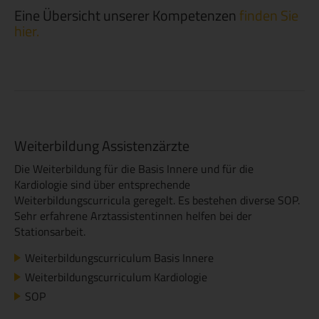
Eine Übersicht unserer Kompetenzen
finden Sie
hier.
Weiterbildung Assistenzärzte
Die Weiterbildung für die Basis Innere und für die
Kardiologie sind über entsprechende
Weiterbildungscurricula geregelt. Es bestehen diverse SOP.
Sehr erfahrene Arztassistentinnen helfen bei der
Stationsarbeit.
Weiterbildungscurriculum Basis Innere
Weiterbildungscurriculum Kardiologie
SOP