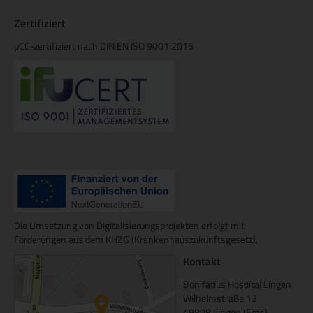
Zertifiziert
pCC-zertifiziert nach DIN EN ISO 9001:2015
Die Umsetzung von Digitalisierungsprojekten erfolgt mit
Förderungen aus dem KHZG (Krankenhauszukunftsgesetz).
Kontakt
Bonifatius Hospital Lingen
Wilhelmstraße 13
49808 Lingen (Ems)