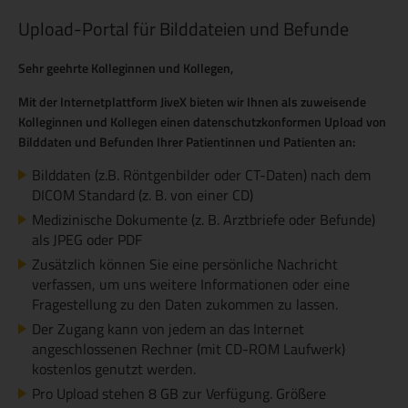
Upload-Portal für Bilddateien und Befunde
Sehr geehrte Kolleginnen und Kollegen,
Mit der Internetplattform JiveX bieten wir Ihnen als zuweisende
Kolleginnen und Kollegen einen datenschutzkonformen Upload von
Bilddaten und Befunden Ihrer Patientinnen und Patienten an:
Bilddaten
(z.B. Röntgenbilder oder CT-Daten) nach dem
DICOM Standard (z. B. von einer CD)
Medizinische Dokumente (z. B. Arztbriefe oder Befunde)
als JPEG oder PDF
Zusätzlich können Sie eine persönliche Nachricht
verfassen, um uns weitere Informationen oder eine
Fragestellung zu den Daten zukommen zu lassen.
Der Zugang kann von jedem an das Internet
angeschlossenen Rechner (mit CD-ROM Laufwerk)
kostenlos genutzt werden.
Pro Upload stehen 8 GB zur Verfügung. Größere