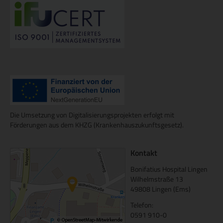
Die Umsetzung von Digitalisierungsprojekten erfolgt mit
Förderungen aus dem KHZG (Krankenhauszukunftsgesetz).
Kontakt
Bonifatius Hospital Lingen
Wilhelmstraße 13
49808 Lingen (Ems)
Telefon:
0591 910-0