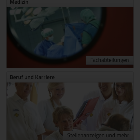
Medizin
Fachabteilungen
Beruf und Karriere
Stellenanzeigen und mehr