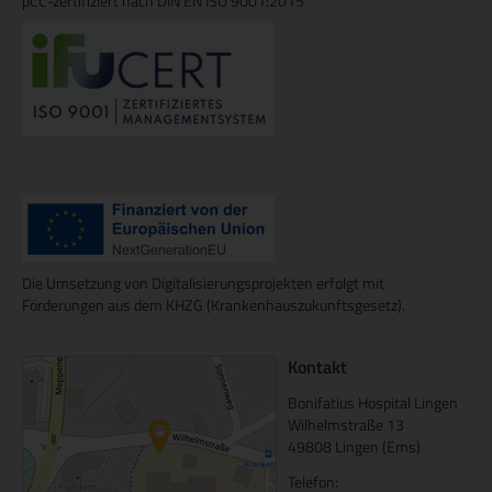
pCC-zertifiziert nach DIN EN ISO 9001:2015
Die Umsetzung von Digitalisierungsprojekten erfolgt mit
Förderungen aus dem KHZG (Krankenhauszukunftsgesetz).
Kontakt
Bonifatius Hospital Lingen
Wilhelmstraße 13
49808 Lingen (Ems)
Telefon: