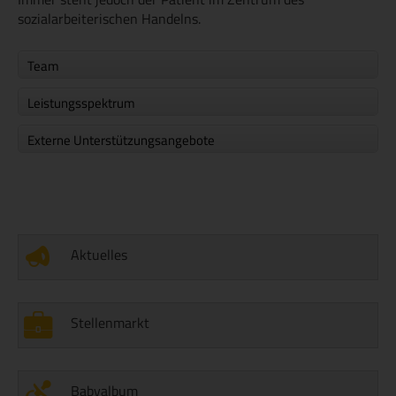
sozialarbeiterischen Handelns.
Team
Leistungsspektrum
Externe Unterstützungsangebote
Aktuelles
Stellenmarkt
Babyalbum