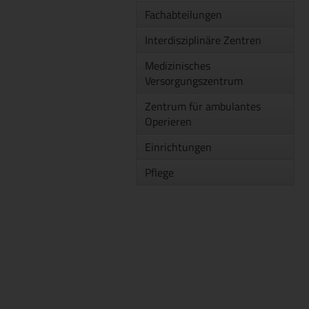
Fachabteilungen
Interdisziplinäre Zentren
Medizinisches
Versorgungszentrum
Zentrum für ambulantes
Operieren
Einrichtungen
Pflege