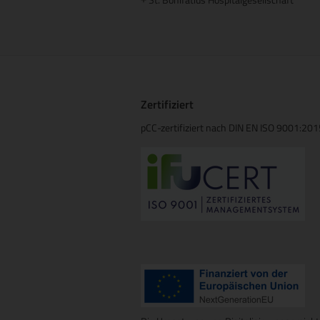
+
Zertifiziert
pCC-zertifiziert nach DIN EN ISO 9001:20