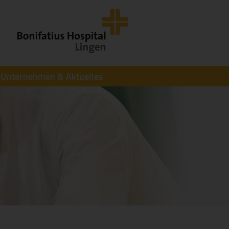
Unternehmen & Aktuelles