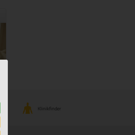
Klinikfinder