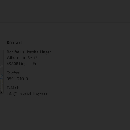
Kontakt
Bonifatius Hospital Lingen
Wilhelmstraße 13
49808 Lingen (Ems)
Telefon:
0591 910-0
E-Mail:
info@hospital-lingen.de