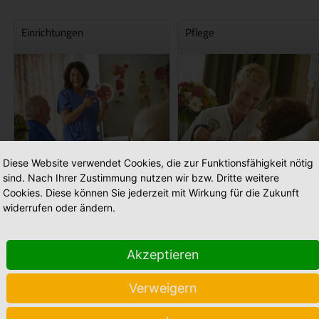
Einrichtungen
Pflege
Diese Website verwendet Cookies, die zur Funktionsfähigkeit nötig
sind. Nach Ihrer Zustimmung nutzen wir bzw. Dritte weitere
Cookies. Diese können Sie jederzeit mit Wirkung für die Zukunft
widerrufen oder ändern.
Akzeptieren
Stellenmarkt
Babyalbum
Verweigern