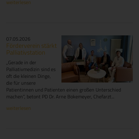
weiterlesen
07.05.2026
Förderverein stärkt
Palliativstation
„Gerade in der
Palliativmedizin sind es
oft die kleinen Dinge,
die für unsere
Patientinnen und Patienten einen großen Unterschied
machen“, betont PD Dr. Arne Bokemeyer, Chefarzt...
weiterlesen