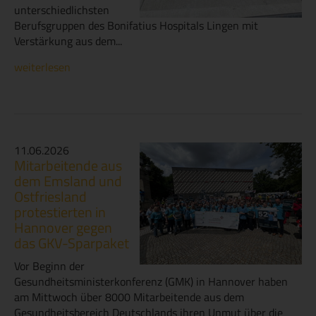
unterschiedlichsten
Berufsgruppen des Bonifatius Hospitals Lingen mit
Verstärkung aus dem...
weiterlesen
11.06.2026
Mitarbeitende aus
dem Emsland und
Ostfriesland
protestierten in
Hannover gegen
das GKV-Sparpaket
Vor Beginn der
Gesundheitsministerkonferenz (GMK) in Hannover haben
am Mittwoch über 8000 Mitarbeitende aus dem
Gesundheitsbereich Deutschlands ihren Unmut über die