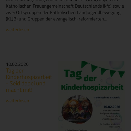
Katholischen Frauengemeinschaft Deutschlands (kfd) sowie
zwei Ortsgruppen der Katholischen Landjugendbewegung
(KLJB) und Gruppen der evangelisch-reformierten...
weiterlesen
10.02.2026
Tag der
Kinderhospizarbeit
- Seid dabei und
macht mit!
weiterlesen