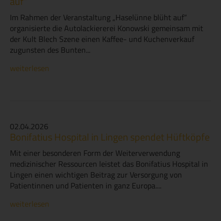
auf“
Im Rahmen der Veranstaltung „Haselünne blüht auf“
organisierte die Autolackiererei Konowski gemeinsam mit
der Kult Blech Szene einen Kaffee- und Kuchenverkauf
zugunsten des Bunten...
weiterlesen
02.04.2026
Bonifatius Hospital in Lingen spendet Hüftköpfe
Mit einer besonderen Form der Weiterverwendung
medizinischer Ressourcen leistet das Bonifatius Hospital in
Lingen einen wichtigen Beitrag zur Versorgung von
Patientinnen und Patienten in ganz Europa....
weiterlesen