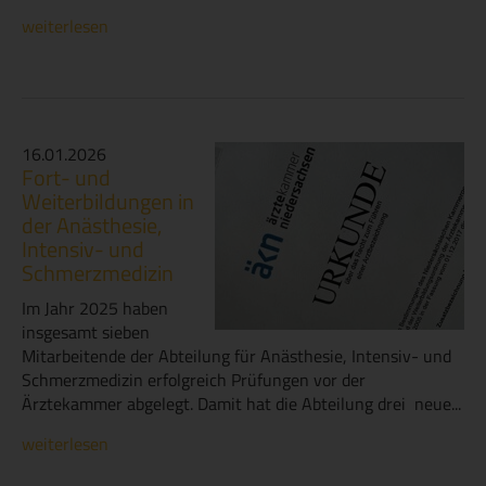
weiterlesen
16.01.2026
Fort- und
Weiterbildungen in
der Anästhesie,
Intensiv- und
Schmerzmedizin
Im Jahr 2025 haben
insgesamt sieben
Mitarbeitende der Abteilung für Anästhesie, Intensiv- und
Schmerzmedizin erfolgreich Prüfungen vor der
Ärztekammer abgelegt. Damit hat die Abteilung drei neue...
weiterlesen