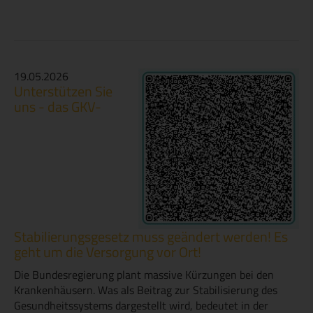
19.05.2026
Unterstützen Sie
uns - das GKV-
Stabilierungsgesetz muss geändert werden! Es
geht um die Versorgung vor Ort!
Die Bundesregierung plant massive Kürzungen bei den
Krankenhäusern. Was als Beitrag zur Stabilisierung des
Gesundheitssystems dargestellt wird, bedeutet in der