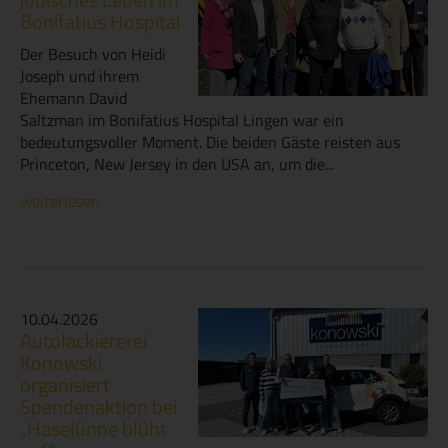
Bonifatius Hospital
Der Besuch von Heidi
Joseph und ihrem
Ehemann David
Saltzman im Bonifatius Hospital Lingen war ein
bedeutungsvoller Moment. Die beiden Gäste reisten aus
Princeton, New Jersey in den USA an, um die...
weiterlesen
10.04.2026
Autolackiererei
Konowski
organisiert
Spendenaktion bei
„Haselünne blüht