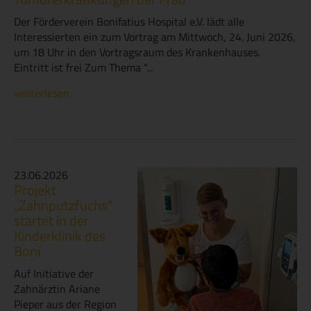
Der Förderverein Bonifatius Hospital e.V. lädt alle
Interessierten ein zum Vortrag am Mittwoch, 24. Juni 2026,
um 18 Uhr in den Vortragsraum des Krankenhauses.
Eintritt ist frei Zum Thema "...
weiterlesen
23.06.2026
Projekt
„Zahnputzfuchs“
startet in der
Kinderklinik des
Boni
Auf Initiative der
Zahnärztin Ariane
Pieper aus der Region