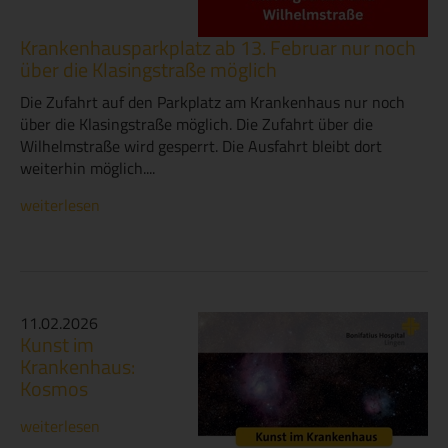
Krankenhausparkplatz ab 13. Februar nur noch
über die Klasingstraße möglich
Die Zufahrt auf den Parkplatz am Krankenhaus nur noch
über die Klasingstraße möglich. Die Zufahrt über die
Wilhelmstraße wird gesperrt. Die Ausfahrt bleibt dort
weiterhin möglich....
weiterlesen
11.02.2026
Kunst im
Krankenhaus:
Kosmos
weiterlesen