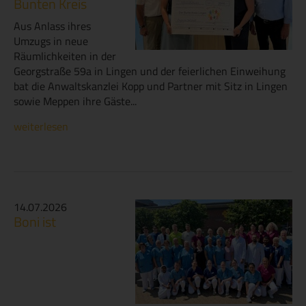
Bunten Kreis
Aus Anlass ihres
Umzugs in neue
Räumlichkeiten in der
Georgstraße 59a in Lingen und der feierlichen Einweihung
bat die Anwaltskanzlei Kopp und Partner mit Sitz in Lingen
sowie Meppen ihre Gäste...
weiterlesen
14.07.2026
Boni ist