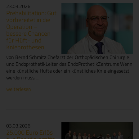
23.03.2026
Prehabilitation: Gut
vorbereitet in die
Operation –
bessere Chancen
für Hüft- und
Knieprothesen
von Bernd Schmitz Chefarzt der Orthopädischen Chirurgie
und EndoprothetikLeiter des EndoProthetikZentrums Wenn
eine künstliche Hüfte oder ein künstliches Knie eingesetzt
werden muss,...
weiterlesen
03.03.2026
25.000 Euro Erlös