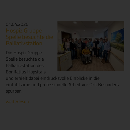
01.04.2026
Hospiz Gruppe
Spelle besuchte die
Palliativstation
Die Hospiz Gruppe
Spelle besuchte die
Palliativstation des
Bonifatius Hopsitals
und erhielt dabei eindrucksvolle Einblicke in die
einfühlsame und professionelle Arbeit vor Ort. Besonders
spürbar...
weiterlesen