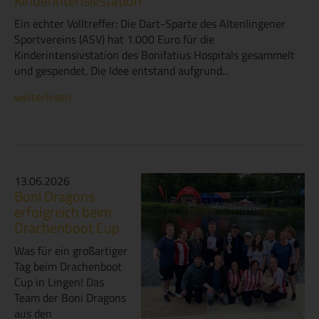
Kinderintensivstation
Ein echter Volltreffer: Die Dart-Sparte des Altenlingener
Sportvereins (ASV) hat 1.000 Euro für die
Kinderintensivstation des Bonifatius Hospitals gesammelt
und gespendet. Die Idee entstand aufgrund...
weiterlesen
13.06.2026
Boni Dragons
erfolgreich beim
Drachenboot Cup
Was für ein großartiger
Tag beim Drachenboot
Cup in Lingen! Das
Team der Boni Dragons
aus den