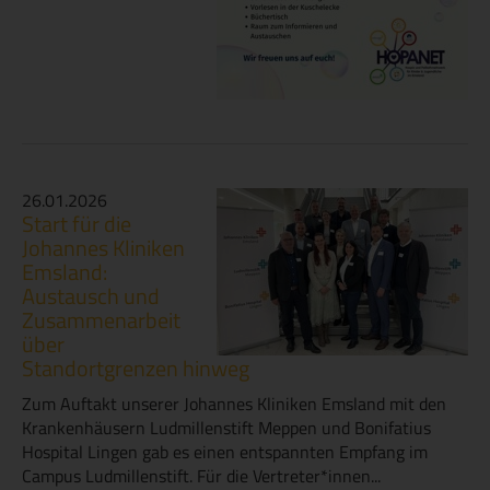
26.01.2026
Start für die
Johannes Kliniken
Emsland:
Austausch und
Zusammenarbeit
über
Standortgrenzen hinweg
Zum Auftakt unserer Johannes Kliniken Emsland mit den
Krankenhäusern Ludmillenstift Meppen und Bonifatius
Hospital Lingen gab es einen entspannten Empfang im
Campus Ludmillenstift. Für die Vertreter*innen...