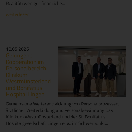
Realität: weniger finanzielle...
weiterlesen
18.05.2026
Gelungene
Kooperation im
Personalbereich:
Klinikum
Westmünsterland
und Bonifatius
Hospital Lingen
Gemeinsame Weiterentwicklung von Personalprozessen,
ärztlicher Weiterbildung und Personalgewinnung Das
Klinikum Westmünsterland und der St. Bonifatius
Hospitalgesellschaft Lingen e. V., im Schwerpunkt...