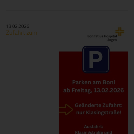
13.02.2026
Zufahrt zum