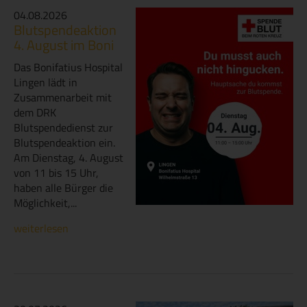
04.08.2026
Blutspendeaktion
4. August im Boni
Das Bonifatius Hospital
Lingen lädt in
Zusammenarbeit mit
dem DRK
Blutspendedienst zur
Blutspendeaktion ein.
Am Dienstag, 4. August
von 11 bis 15 Uhr,
haben alle Bürger die
Möglichkeit,...
weiterlesen