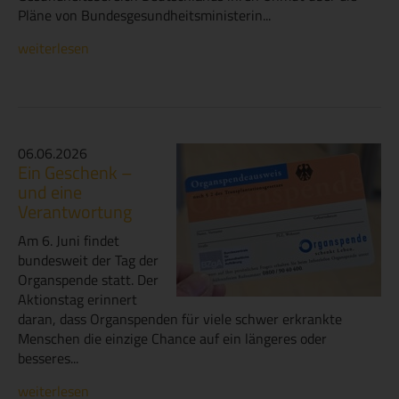
Pläne von Bundesgesundheitsministerin...
weiterlesen
06.06.2026
Ein Geschenk –
und eine
Verantwortung
Am 6. Juni findet
bundesweit der Tag der
Organspende statt. Der
Aktionstag erinnert
daran, dass Organspenden für viele schwer erkrankte
Menschen die einzige Chance auf ein längeres oder
besseres...
weiterlesen