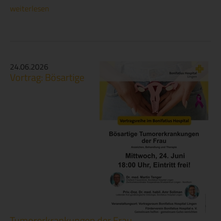
weiterlesen
24.06.2026
Vortrag: Bösartige
Tumorerkrankungen der Frau