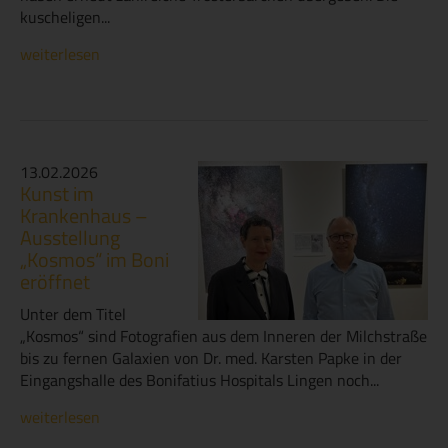
kuscheligen...
weiterlesen
13.02.2026
Kunst im
Krankenhaus –
Ausstellung
„Kosmos“ im Boni
eröffnet
Unter dem Titel
„Kosmos“ sind Fotografien aus dem Inneren der Milchstraße
bis zu fernen Galaxien von Dr. med. Karsten Papke in der
Eingangshalle des Bonifatius Hospitals Lingen noch...
weiterlesen