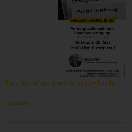
Patientenverfügung und Vorsorgevollmacht
weiterlesen