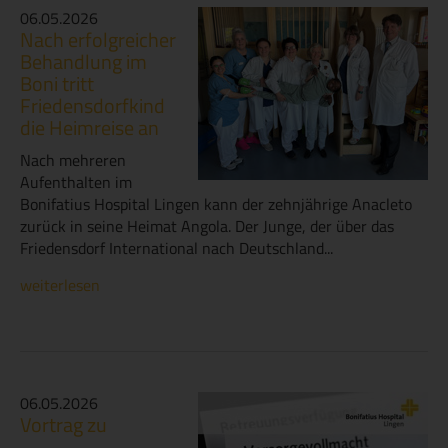
06.05.2026
Nach erfolgreicher
Behandlung im
Boni tritt
Friedensdorfkind
die Heimreise an
Nach mehreren
Aufenthalten im
Bonifatius Hospital Lingen kann der zehnjährige Anacleto
zurück in seine Heimat Angola. Der Junge, der über das
Friedensdorf International nach Deutschland...
weiterlesen
06.05.2026
Vortrag zu