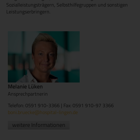
Sozialleistungsträgern, Selbsthilfegruppen und sonstigen
Leistungserbringern.
Melanie Lüken
Ansprechpartnerin
Telefon: 0591 910-3366 | Fax: 0591 910-97 3366
boni.bruecke@hospital-lingen.de
weitere Informationen