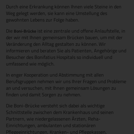
Durch eine Erkrankung können Ihnen viele Steine in den
Weg gelegt werden, sie kann eine Umstellung des
gewohnten Lebens zur Folge haben.
Die
ist eine zentrale und offene Anlaufstelle, in
Boni-Brücke
der wir mit Ihnen gemeinsam Brücken bauen, um mit der
Veränderung den Alltag gestalten zu können. Wir
informieren und beraten Sie als Patienten, Angehörige und
Besucher des Bonifatius Hospitals so individuell und
umfassend wie möglich.
In enger Kooperation und Abstimmung mit allen
Berufsgruppen nehmen wir uns Ihrer Fragen und Probleme
an und versuchen, mit Ihnen gemeinsam Lösungen zu
finden und damit Sorgen zu nehmen.
Die Boni-Brücke versteht sich dabei als wichtige
Schnittstelle zwischen dem Krankenhaus und seinen
Partnern, wie niedergelassenen Ärzten, Reha-
Einrichtungen, ambulanten und stationären
Pflegeeinrichtungen, Kranken- und Pflegekassen,