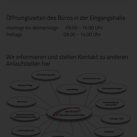
Öffnungszeiten des Büros in der Eingangshalle
montags bis donnerstags 09.00 - 16.00 Uhr
freitags 09.00 - 14.00 Uhr
Wir informieren und stellen Kontakt zu anderen
Anlaufstellen her