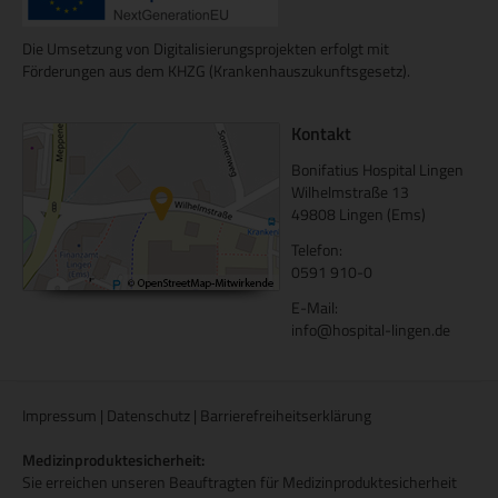
Die Umsetzung von Digitalisierungsprojekten erfolgt mit
Förderungen aus dem KHZG (Krankenhauszukunftsgesetz).
Kontakt
Bonifatius Hospital Lingen
Wilhelmstraße 13
49808 Lingen (Ems)
Telefon:
0591 910-0
E-Mail:
info@hospital-lingen.de
Impressum
|
Datenschutz
|
Barrierefreiheitserklärung
Medizinproduktesicherheit:
Sie erreichen unseren Beauftragten für Medizinproduktesicherheit