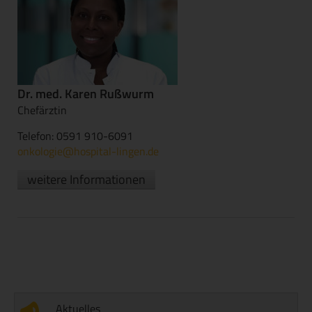
Dr. med. Karen Rußwurm
Chefärztin
Telefon: 0591 910-6091
onkologie@hospital-lingen.de
weitere Informationen
Aktuelles