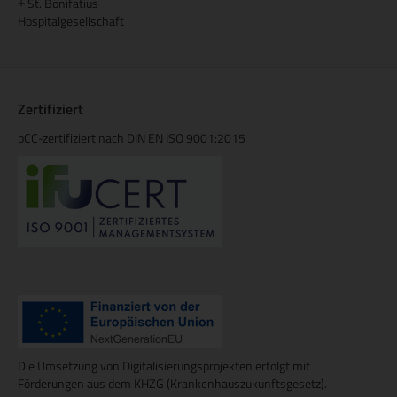
St. Bonifatius
+
Hospitalgesellschaft
Zertifiziert
pCC-zertifiziert nach DIN EN ISO 9001:2015
Die Umsetzung von Digitalisierungsprojekten erfolgt mit
Förderungen aus dem KHZG (Krankenhauszukunftsgesetz).