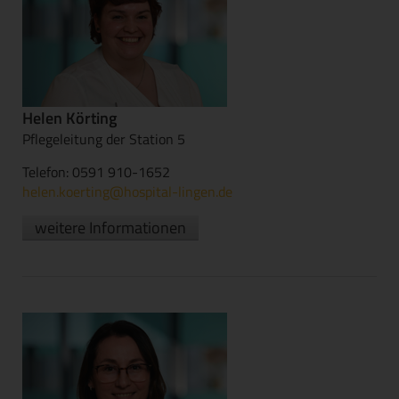
Helen Körting
Pflegeleitung der Station 5
Telefon: 0591 910-1652
helen.koerting@hospital-lingen.de
weitere Informationen