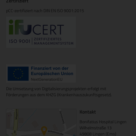
Zertifiziert
pCC-zertifiziert nach DIN EN ISO 9001:2015
Die Umsetzung von Digitalisierungsprojekten erfolgt mit
Förderungen aus dem KHZG (Krankenhauszukunftsgesetz).
Kontakt
Bonifatius Hospital Lingen
Wilhelmstraße 13
49808 Lingen (Ems)