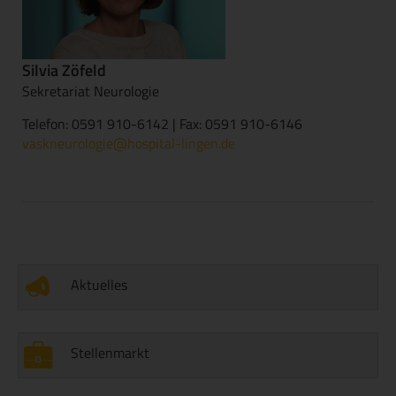
Silvia Zöfeld
Sekretariat Neurologie
Telefon: 0591 910-6142 | Fax: 0591 910-6146
vaskneurologie@hospital-lingen.de
Aktuelles
Stellenmarkt