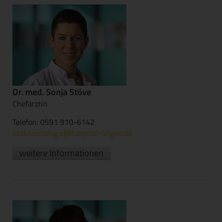
Dr. med. Sonja Stöve
Chefärztin
Telefon: 0591 910-6142
vaskneurologie@hospital-lingen.de
weitere Informationen