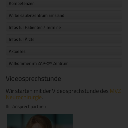
Kompetenzen
Wirbelsäulenzentrum Emsland
Infos für Patienten / Termine
Infos für Ärzte
Aktuelles
Willkommen im ZAP-X® Zentrum
Videosprechstunde
Wir starten mit der Videosprechstunde des
MVZ
Neurochirurgie
.
Ihr Ansprechpartner: