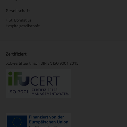
Gesellschaft
St. Bonifatius
+
Hospitalgesellschaft
Zertifiziert
pCC-zertifiziert nach DIN EN ISO 9001:2015