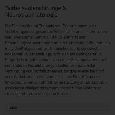
Wirbelsäulenchirurgie &
Neurotraumatologie
Die Diagnostik und Therapie von Erkrankungen oder
Verletzungen der gesamten Wirbelsäule und des zentralen
Nervensystems (Gehirn und Rückenmark) sind
Behandlungsschwerpunkte unserer Abteilung. Wir erstellen
individuell abgestimmte Therapiekonzepte, die sowohl
konservative Behandlungsverfahren als auch operative
Eingriffe beinhalten können. In enger Zusammenarbeit mit
den anderen Fachabteilungen stellen wir zudem die
Versorgung von Notfallpatienten, beispielsweise bei Kopf-
oder Wirbelsäulenverletzungen sicher. Eingriffe an der
Wirbelsäule werden oft mit Unterstützung eines robotisch
assistieren Navigationssystem operiert. Das System ist
eines der ersten seiner Art in Europa.
Team