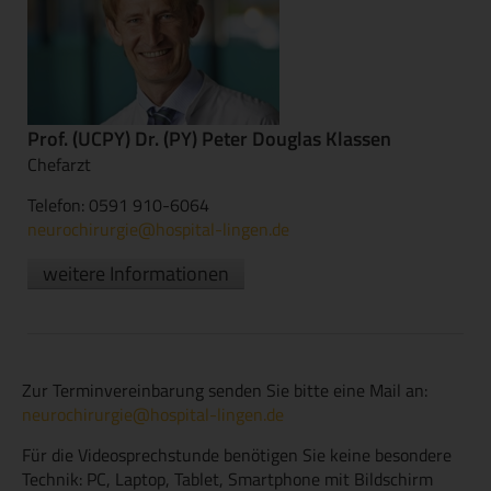
Prof. (UCPY) Dr. (PY) Peter Douglas Klassen
Chefarzt
Telefon: 0591 910-6064
neurochirurgie@hospital-lingen.de
weitere Informationen
Zur Terminvereinbarung senden Sie bitte eine Mail an:
neurochirurgie@hospital-lingen.de
Für die Videosprechstunde benötigen Sie keine besondere
Technik: PC, Laptop, Tablet, Smartphone mit Bildschirm