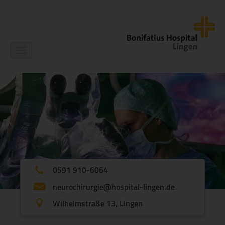
Navigation
ein-/ausblenden
0591 910-6064
neurochirurgie@hospital-lingen.de
Wilhelmstraße 13, Lingen