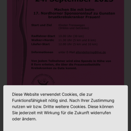
Diese Website verwendet Cookies, die zur
Funktionsfähigkeit nötig sind. Nach Ihrer Zustimmung
nutzen wir bzw. Dritte weitere Cookies. Diese können
Sie jederzeit mit Wirkung für die Zukunft widerrufen
oder ändern.
Aktuelles