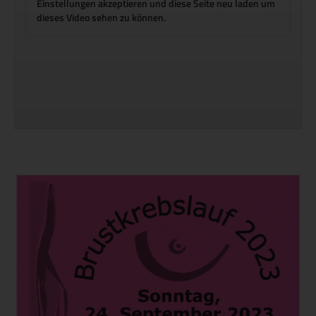
Einstellungen akzeptieren und diese Seite neu laden um
dieses Video sehen zu können.