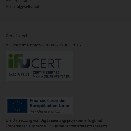
St. Bonifatius
+
Hospitalgesellschaft
Zertifiziert
pCC-zertifiziert nach DIN EN ISO 9001:2015
Die Umsetzung von Digitalisierungsprojekten erfolgt mit
Förderungen aus dem KHZG (Krankenhauszukunftsgesetz).