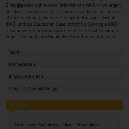
Einzugsgebiet wohnenden Patientinnen mit Erkrankungen
der Brust anzubieten. Wir arbeiten nach den fachlichen und
strukturellen Vorgaben der Deutschen Krebsgesellschaft
(DKG) und der Deutschen Gesellschaft für Senologie (DGS).
Zusammen mit unseren externen Partnern haben wir ein
enges Netzwerk zum Wohle der Patientinnen aufgebaut.
Team
Kompetenzen
Infos für Patienten
Aktuelles / Veranstaltungen
Im Video
Sie müssen "YouTube Video" in den Privatsphäre-