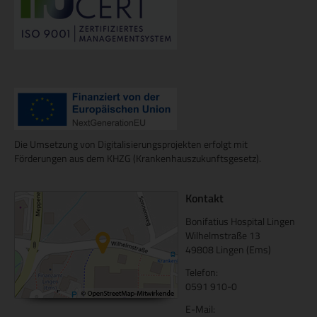
Die Umsetzung von Digitalisierungsprojekten erfolgt mit
Förderungen aus dem KHZG (Krankenhauszukunftsgesetz).
Kontakt
Bonifatius Hospital Lingen
Wilhelmstraße 13
49808 Lingen (Ems)
Telefon:
0591 910-0
E-Mail: