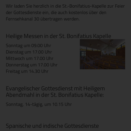
Wir laden Sie herzlich in die St.-Bonifatius-Kapelle zur Feier
der Gottesdienste ein, die auch kostenlos über den
Fernsehkanal 30 übertragen werden.
Heilige Messen in der St. Bonifatius Kapelle
Sonntag um 09.00 Uhr
Dienstag um 17.00 Uhr
Mittwoch um 17.00 Uhr
Donnerstag um 17.00 Uhr
Freitag um 14.30 Uhr
Evangelischer Gottesdienst mit Heiligem
Abendmahl in der St. Bonifatius Kapelle:
Sonntag, 14-tägig, um 10.15 Uhr
Spanische und indische Gottesdienste