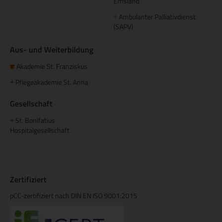
Emsland
Ambulanter Palliativdienst
+
(SAPV)
Aus- und Weiterbildung
Akademie St. Franziskus
Pflegeakademie St. Anna
+
Gesellschaft
St. Bonifatius
+
Hospitalgesellschaft
Zertifiziert
pCC-zertifiziert nach DIN EN ISO 9001:2015