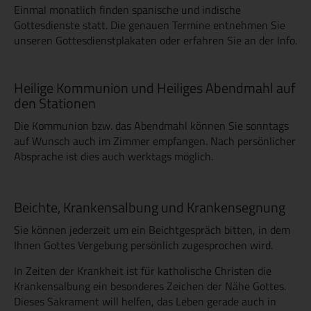
Einmal monatlich finden spanische und indische
Gottesdienste statt. Die genauen Termine entnehmen Sie
unseren Gottesdienstplakaten oder erfahren Sie an der Info.
Heilige Kommunion und Heiliges Abendmahl auf
den Stationen
Die Kommunion bzw. das Abendmahl können Sie sonntags
auf Wunsch auch im Zimmer empfangen. Nach persönlicher
Absprache ist dies auch werktags möglich.
Beichte, Krankensalbung und Krankensegnung
Sie können jederzeit um ein Beichtgespräch bitten, in dem
Ihnen Gottes Vergebung persönlich zugesprochen wird.
In Zeiten der Krankheit ist für katholische Christen die
Krankensalbung ein besonderes Zeichen der Nähe Gottes.
Dieses Sakrament will helfen, das Leben gerade auch in