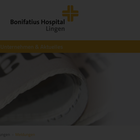
Unternehmen & Aktuelles
tungen
Meldungen