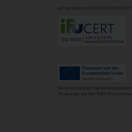
pCC-zertifiziert nach DIN EN ISO 9001:20
Die Umsetzung von Digitalisierungsprojekt
Förderungen aus dem KHZG (Krankenhausz