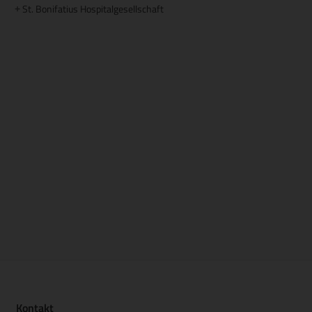
St. Bonifatius Hospitalgesellschaft
+
Kontakt