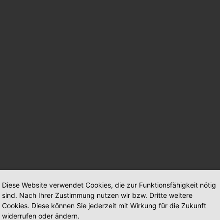
Diese Website verwendet Cookies, die zur Funktionsfähigkeit nötig
sind. Nach Ihrer Zustimmung nutzen wir bzw. Dritte weitere
Cookies. Diese können Sie jederzeit mit Wirkung für die Zukunft
widerrufen oder ändern.