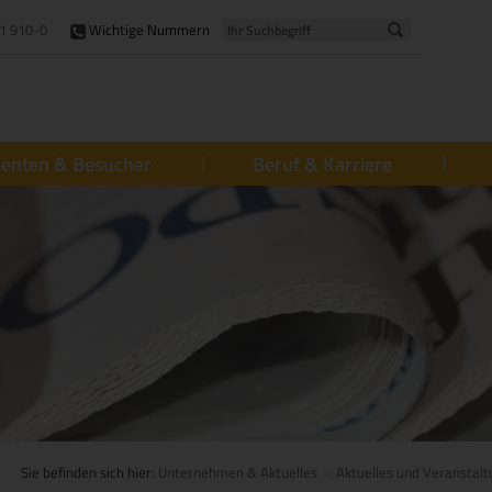
1 910-0
Wichtige Nummern
ienten & Besucher
Beruf & Karriere
Sie befinden sich hier:
Unternehmen & Aktuelles
Aktuelles und Veranstal