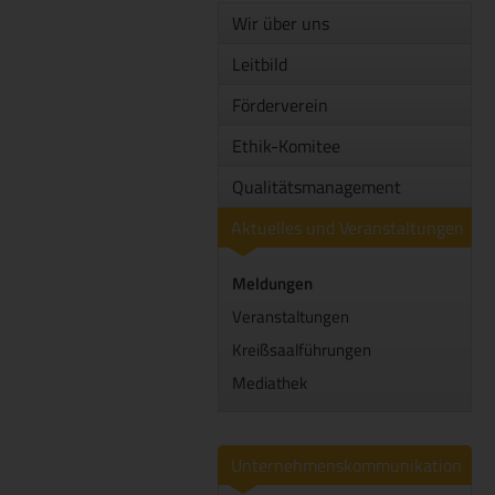
Wir über uns
Leitbild
Förderverein
Ethik-Komitee
Qualitätsmanagement
Aktuelles und Veranstaltungen
Meldungen
Veranstaltungen
Kreißsaalführungen
Mediathek
Unternehmenskommunikation