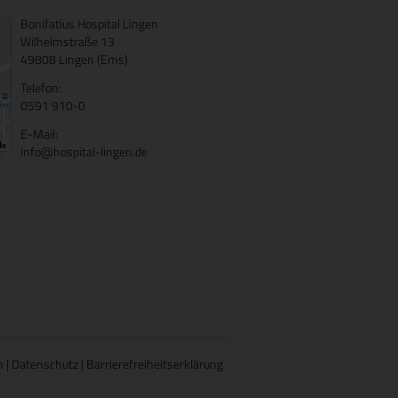
Bonifatius Hospital Lingen
Wilhelmstraße 13
49808 Lingen (Ems)
Telefon:
0591 910-0
E-Mail:
info@hospital-lingen.de
m
|
Datenschutz
|
Barrierefreiheitserklärung