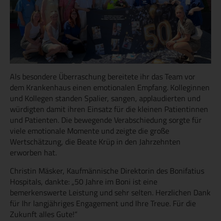
Als besondere Überraschung bereitete ihr das Team vor
dem Krankenhaus einen emotionalen Empfang. Kolleginnen
und Kollegen standen Spalier, sangen, applaudierten und
würdigten damit ihren Einsatz für die kleinen Patientinnen
und Patienten. Die bewegende Verabschiedung sorgte für
viele emotionale Momente und zeigte die große
Wertschätzung, die Beate Krüp in den Jahrzehnten
erworben hat.
Christin Mäsker, Kaufmännische Direktorin des Bonifatius
Hospitals, dankte: „50 Jahre im Boni ist eine
bemerkenswerte Leistung und sehr selten. Herzlichen Dank
für Ihr langjähriges Engagement und Ihre Treue. Für die
Zukunft alles Gute!“