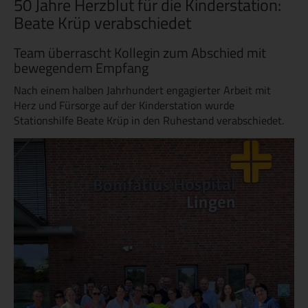
50 Jahre Herzblut für die Kinderstation:
Beate Krüp verabschiedet
Team überrascht Kollegin zum Abschied mit
bewegendem Empfang
Nach einem halben Jahrhundert engagierter Arbeit mit
Herz und Fürsorge auf der Kinderstation wurde
Stationshilfe Beate Krüp in den Ruhestand verabschiedet.