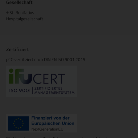
Gesellschaft
St. Bonifatius
+
Hospitalgesellschaft
Zertifiziert
pCC-zertifiziert nach DIN EN ISO 9001:2015