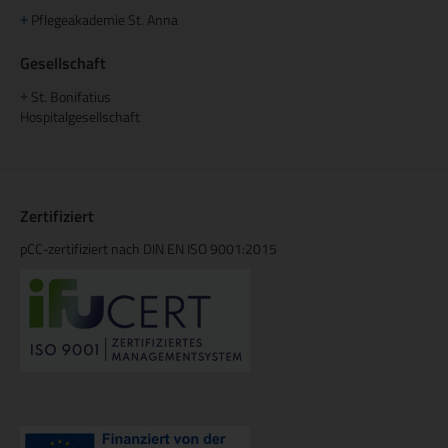
Pflegeakademie St. Anna
+
Gesellschaft
St. Bonifatius
+
Hospitalgesellschaft
Zertifiziert
pCC-zertifiziert nach DIN EN ISO 9001:2015