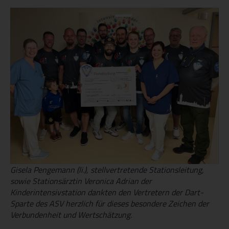
Gisela Pengemann (li.), stellvertretende Stationsleitung,
sowie Stationsärztin Veronica Adrian der
Kinderintensivstation dankten den Vertretern der Dart-
Sparte des ASV herzlich für dieses besondere Zeichen der
Verbundenheit und Wertschätzung.