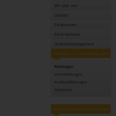
Wir über uns
Leitbild
Förderverein
Ethik-Komitee
Qualitätsmanagement
Aktuelles und Veranstaltungen
Meldungen
Veranstaltungen
Kreißsaalführungen
Mediathek
Unternehmenskommunikation