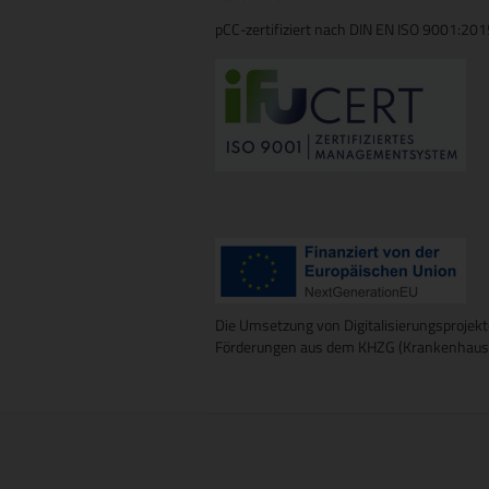
pCC-zertifiziert nach DIN EN ISO 9001:20
Die Umsetzung von Digitalisierungsprojekt
Förderungen aus dem KHZG (Krankenhausz