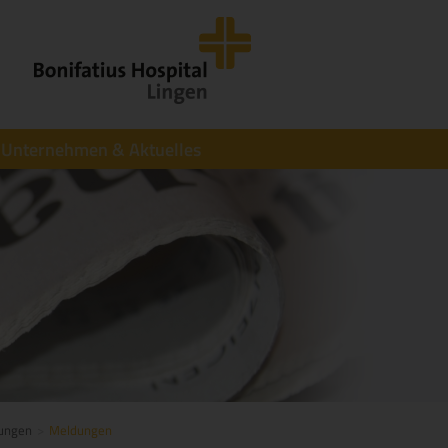
Unternehmen & Aktuelles
tungen
Meldungen