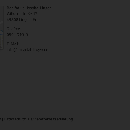
Bonifatius Hospital Lingen
Wilhelmstraße 13
49808 Lingen (Ems)
Telefon:
0591 910-0
E-Mail:
info@hospital-lingen.de
m
|
Datenschutz
|
Barrierefreiheitserklärung