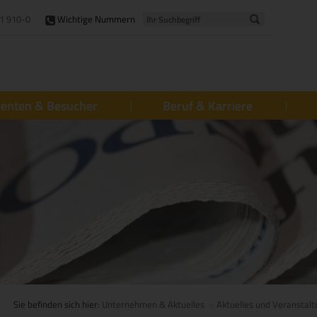
1 910-0
Wichtige Nummern
ienten & Besucher
Beruf & Karriere
Sie befinden sich hier:
Unternehmen & Aktuelles
Aktuelles und Veranstal