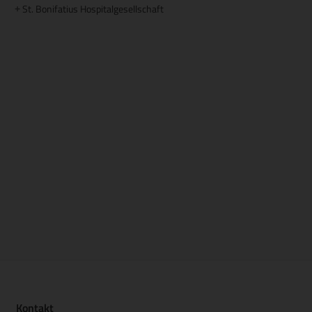
St. Bonifatius Hospitalgesellschaft
+
Kontakt