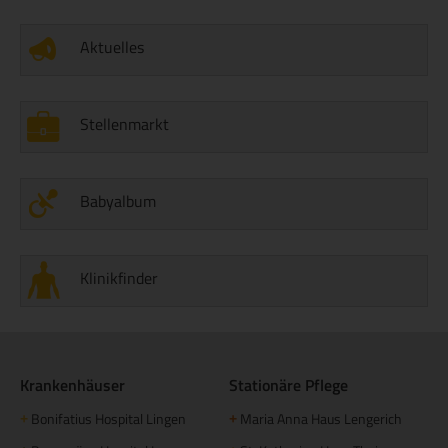
Aktuelles
Stellenmarkt
Babyalbum
Klinikfinder
Krankenhäuser
Stationäre Pflege
Bonifatius Hospital Lingen
Maria Anna Haus Lengerich
+
+