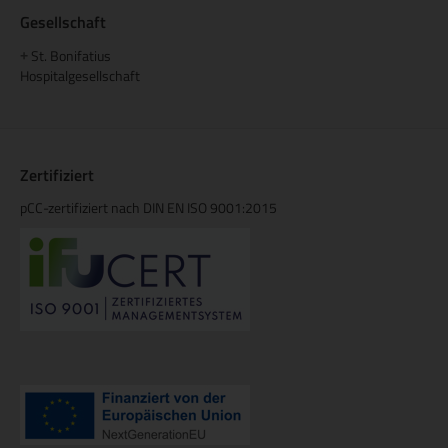
Gesellschaft
St. Bonifatius
+
Hospitalgesellschaft
Zertifiziert
pCC-zertifiziert nach DIN EN ISO 9001:2015