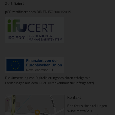
Zertifiziert
pCC-zertifiziert nach DIN EN ISO 9001:2015
Die Umsetzung von Digitalisierungsprojekten erfolgt mit
Förderungen aus dem KHZG (Krankenhauszukunftsgesetz).
Kontakt
Bonifatius Hospital Lingen
Wilhelmstraße 13