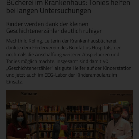
Bücherei im Krankenhaus: Tonies helfen
bei langen Untersuchungen
Kinder werden dank der kleinen
Geschichtenerzähler deutlich ruhiger
Mechthild Roling, Leiterin der Krankenhausbücherei,
dankte dem Förderverein des Bonifatius Hospitals, der
nochmals die Anschaffung weiterer Abspielboxen und
Tonies möglich machte. Insgesamt sind damit 40
„Geschichtenerzähler“ als gute Helfer auf der Kinderstation
und jetzt auch im EEG-Labor der Kinderambulanz im
Einsatz.