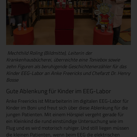
Mechthild Roling (Bildmitte), Leiterin der
Krankenhausbücherei, überreichte eine Toniebox sowie
zehn Figuren als beruhigende Geschichtenerzähler für das
Kinder EEG-Labor an Anke Freericks und Chefarzt Dr. Henry
Bosse
Gute Ablenkung für Kinder im EEG-Labor
Anke Freericks ist Mitarbeiterin im digitalen EEG-Labor für
Kinder im Boni und freut sich über diese Ablenkung für die
jungen Patienten. Mit einem Hörspiel vergeht gerade für
ein Kleinkind die rund einstündige Untersuchung wie im
Flug und es wird motorisch ruhiger. Und still liegen müssen
die kleinen Patienten, wenn beim EEG die elektrischen