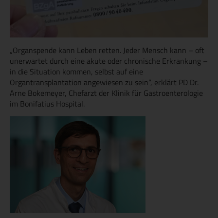
„Organspende kann Leben retten. Jeder Mensch kann – oft
unerwartet durch eine akute oder chronische Erkrankung –
in die Situation kommen, selbst auf eine
Organtransplantation angewiesen zu sein“, erklärt PD Dr.
Arne Bokemeyer, Chefarzt der Klinik für Gastroenterologie
im Bonifatius Hospital.