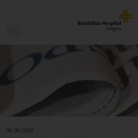
Navigation
ein-/ausblenden
06.06.2026