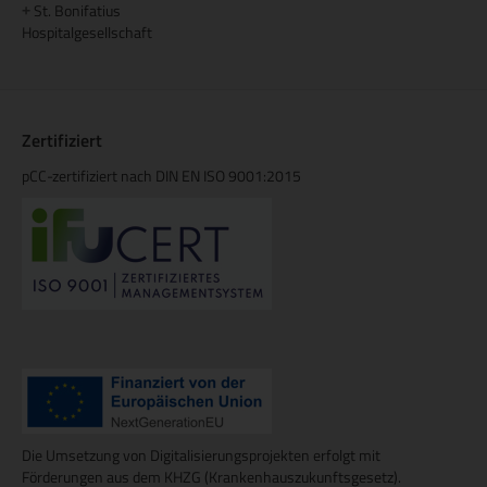
St. Bonifatius
+
Hospitalgesellschaft
Zertifiziert
pCC-zertifiziert nach DIN EN ISO 9001:2015
Die Umsetzung von Digitalisierungsprojekten erfolgt mit
Förderungen aus dem KHZG (Krankenhauszukunftsgesetz).