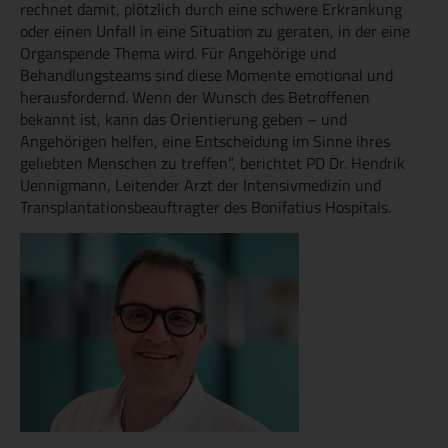
rechnet damit, plötzlich durch eine schwere Erkrankung
oder einen Unfall in eine Situation zu geraten, in der eine
Organspende Thema wird. Für Angehörige und
Behandlungsteams sind diese Momente emotional und
herausfordernd. Wenn der Wunsch des Betroffenen
bekannt ist, kann das Orientierung geben – und
Angehörigen helfen, eine Entscheidung im Sinne ihres
geliebten Menschen zu treffen“, berichtet PD Dr. Hendrik
Uennigmann, Leitender Arzt der Intensivmedizin und
Transplantationsbeauftragter des Bonifatius Hospitals.