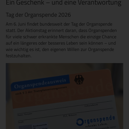
Ein Geschenk – und eine Verantwortung
Tag der Organspende 2026
Am 6. Juni findet bundesweit der Tag der Organspende
statt. Der Aktionstag erinnert daran, dass Organspenden
für viele schwer erkrankte Menschen die einzige Chance
auf ein längeres oder besseres Leben sein können – und
wie wichtig es ist, den eigenen Willen zur Organspende
festzuhalten.