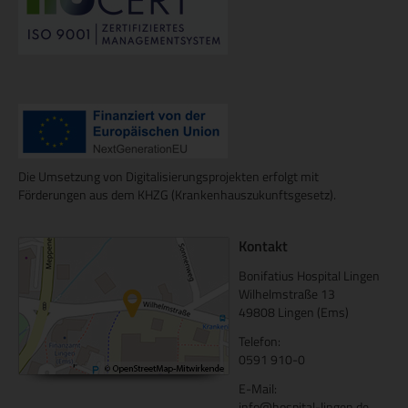
Die Umsetzung von Digitalisierungsprojekten erfolgt mit
Förderungen aus dem KHZG (Krankenhauszukunftsgesetz).
Kontakt
Bonifatius Hospital Lingen
Wilhelmstraße 13
49808 Lingen (Ems)
Telefon:
0591 910-0
E-Mail:
info@hospital-lingen.de