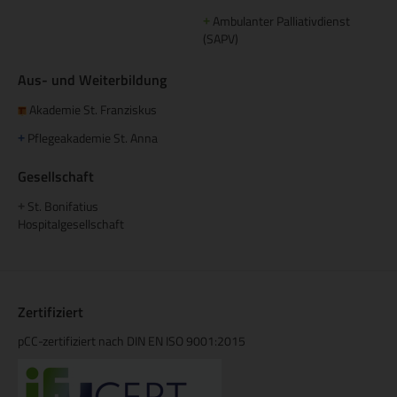
Ambulanter Palliativdienst
+
(SAPV)
Aus- und Weiterbildung
Akademie St. Franziskus
Pflegeakademie St. Anna
+
Gesellschaft
St. Bonifatius
+
Hospitalgesellschaft
Zertifiziert
pCC-zertifiziert nach DIN EN ISO 9001:2015