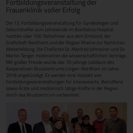
Fortbildungsveranstaltung der
Frauenklinik voller Erfolg
Die 13. Fortbildungsveranstaltung für Gynäkologen und
Geburtshelfer zum Jahresende im Bonifatius Hospital
nutzten über 100 Teilnehmer aus dem Emsland, der
Grafschaft Bentheim und der Region Rheine zur fachlichen
Weiterbildung. Die Chefärzte Dr. Manfred Johnscher und Dr.
Martin Tenger moderierten die wissenschaftlichen Vorträge.
Mit großer Freude wurde das 10-jährige Jubiläum des
Kooperativen Brustzentrums Lingen-Nordhorn im Jahre
2018 angekündigt. Es werden eine Vielzahl von
Fortbildungsveranstaltungen für Interessierte, Betroffene
sowie Ärzte und medizinisch tätige Kräfte in der Region
durch das Brustzentrum vorbereitet.