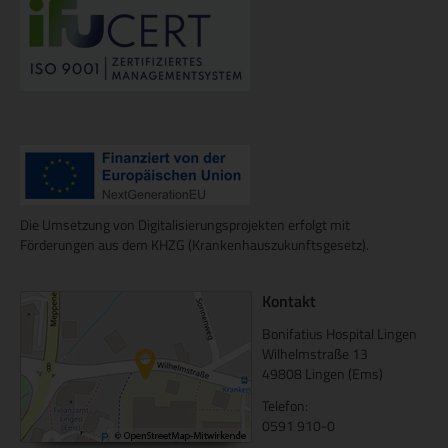
Die Umsetzung von Digitalisierungsprojekten erfolgt mit
Förderungen aus dem KHZG (Krankenhauszukunftsgesetz).
Kontakt
Bonifatius Hospital Lingen
Wilhelmstraße 13
49808 Lingen (Ems)
Telefon:
0591 910-0