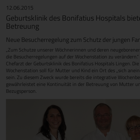
12.06.2015
Geburtsklinik des Bonifatius Hospitals biet
Betreuung
Neue Besucherregelung zum Schutz der jungen Fam
„Zum Schutze unserer Wöchnerinnen und deren neugeborener 
die Besucherregelungen auf der Wochenstation zu verändern.“ 
Chefarzt der Geburtsklinik des Bonifatius Hospitals Lingen. Die
Wochenstation soll für Mutter und Kind ein Ort des „sich an
sein. Zu diesem Zweck wurde bereits die integrative Wochenbet
gewährleistet eine Kontinuität in der Betreuung von Mutter u
Bezugsperson.