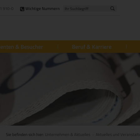
1 910-0
Wichtige Nummern
ienten & Besucher
Beruf & Karriere
Sie befinden sich hier:
Unternehmen & Aktuelles
Aktuelles und Veranstal