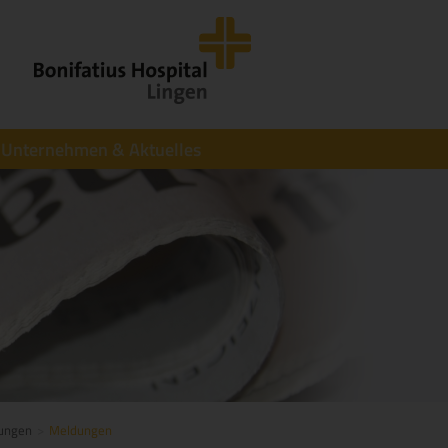
Unternehmen & Aktuelles
tungen
Meldungen