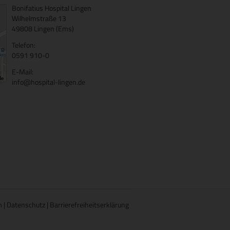
Bonifatius Hospital Lingen
Wilhelmstraße 13
49808 Lingen (Ems)
Telefon:
0591 910-0
E-Mail:
info@hospital-lingen.de
m
|
Datenschutz
|
Barrierefreiheitserklärung