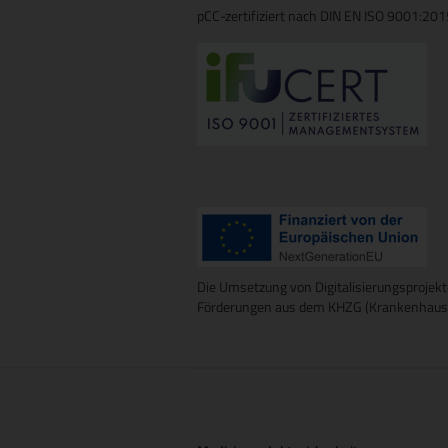
pCC-zertifiziert nach DIN EN ISO 9001:20
Die Umsetzung von Digitalisierungsprojekt
Förderungen aus dem KHZG (Krankenhausz