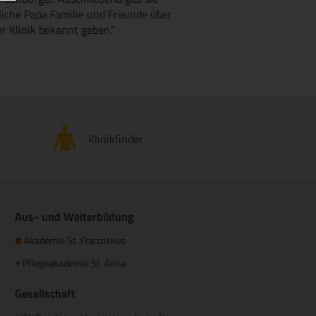
kliche Papa Familie und Freunde über
r Klinik bekannt geben.“
Klinikfinder
Aus- und Weiterbildung
Akademie St. Franziskus
Pflegeakademie St. Anna
+
Gesellschaft