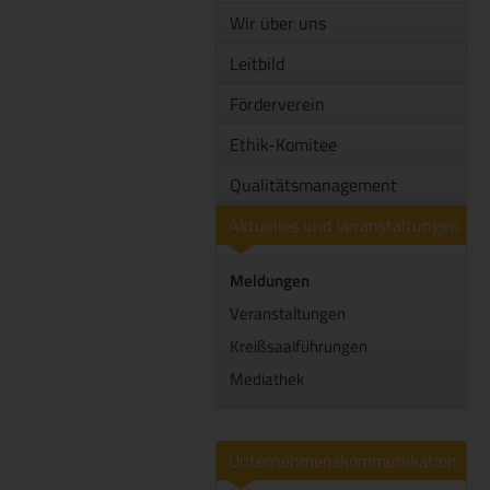
Wir über uns
Leitbild
Förderverein
Ethik-Komitee
Qualitätsmanagement
Aktuelles und Veranstaltungen
Meldungen
Veranstaltungen
Kreißsaalführungen
Mediathek
Unternehmenskommunikation