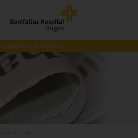
Unternehmen & Aktuelles
tungen
Meldungen