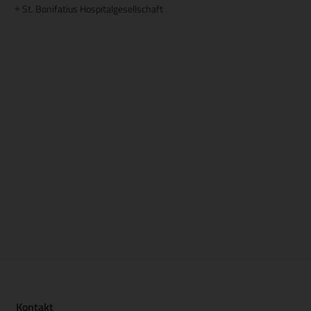
St. Bonifatius Hospitalgesellschaft
+
Kontakt