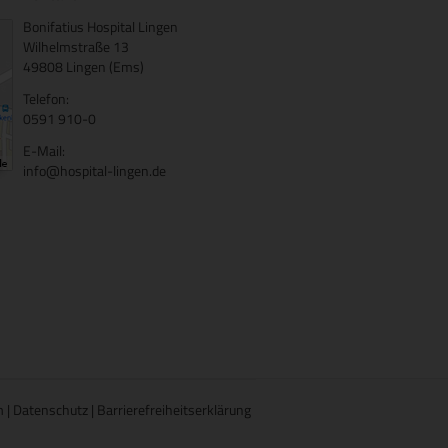
Bonifatius Hospital Lingen
Wilhelmstraße 13
49808 Lingen (Ems)
Telefon:
0591 910-0
E-Mail:
info@hospital-lingen.de
m
|
Datenschutz
|
Barrierefreiheitserklärung