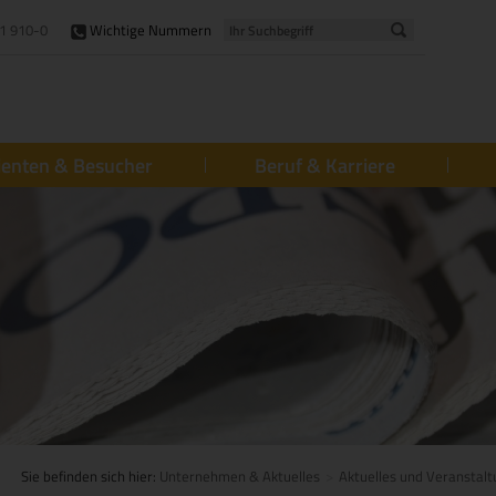
1 910-0
Wichtige Nummern
ienten & Besucher
Beruf & Karriere
Sie befinden sich hier:
Unternehmen & Aktuelles
Aktuelles und Veranstal