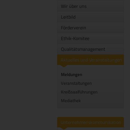
Wir über uns
Leitbild
Förderverein
Ethik-Komitee
Qualitätsmanagement
Aktuelles und Veranstaltungen
Meldungen
Veranstaltungen
Kreißsaalführungen
Mediathek
Unternehmenskommunikation