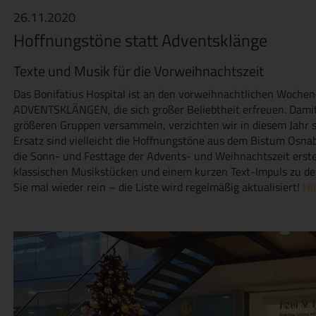
26.11.2020
Hoffnungstöne statt Adventsklänge
Texte und Musik für die Vorweihnachtszeit
Das Bonifatius Hospital ist an den vorweihnachtlichen Wochen
ADVENTSKLÄNGEN, die sich großer Beliebtheit erfreuen. Damit 
größeren Gruppen versammeln, verzichten wir in diesem Jahr s
Ersatz sind vielleicht die Hoffnungstöne aus dem Bistum Osnab
die Sonn- und Festtage der Advents- und Weihnachtszeit erstel
klassischen Musikstücken und einem kurzen Text-Impuls zu de
Sie mal wieder rein – die Liste wird regelmäßig aktualisiert!
Hi