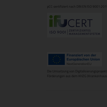
pCC-zertifiziert nach DIN EN ISO 9001:20
Die Umsetzung von Digitalisierungsprojekt
Förderungen aus dem KHZG (Krankenhausz