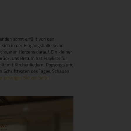
enden sonst erfüllt von den
sich in der Eingangshalle keine
chweren Herzens darauf. Ein kleiner
rück. Das Bistum hat Playlists für
lt: mit Kirchenliedern, Popsongs und
n Schrifttexten des Tages. Schauen
er gelangen Sie zur Seite!