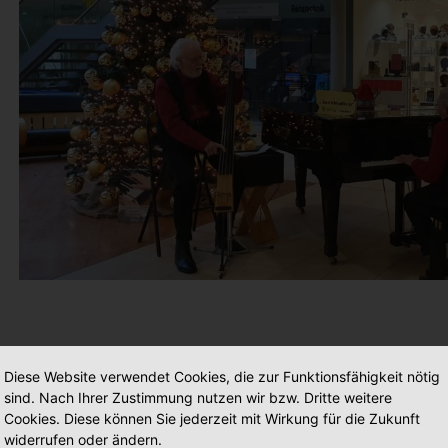
Diese Website verwendet Cookies, die zur Funktionsfähigkeit nötig
sind. Nach Ihrer Zustimmung nutzen wir bzw. Dritte weitere
Cookies. Diese können Sie jederzeit mit Wirkung für die Zukunft
widerrufen oder ändern.