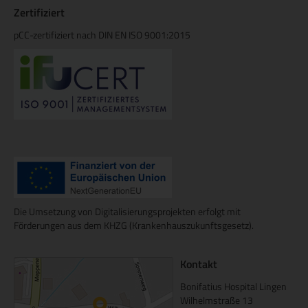
Zertifiziert
pCC-zertifiziert nach DIN EN ISO 9001:2015
Die Umsetzung von Digitalisierungsprojekten erfolgt mit
Förderungen aus dem KHZG (Krankenhauszukunftsgesetz).
Kontakt
Bonifatius Hospital Lingen
Wilhelmstraße 13