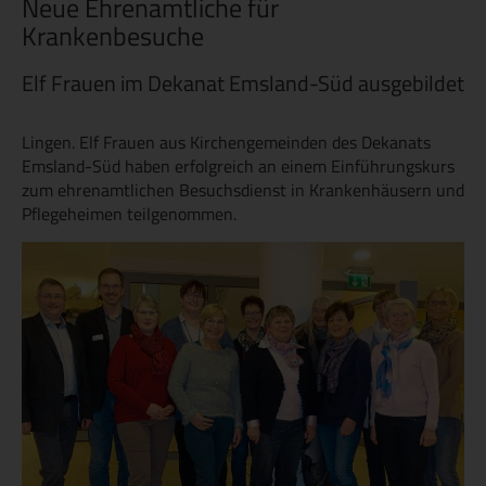
Neue Ehrenamtliche für
Krankenbesuche
Elf Frauen im Dekanat Emsland-Süd ausgebildet
Lingen. Elf Frauen aus Kirchengemeinden des Dekanats
Emsland-Süd haben erfolgreich an einem Einführungskurs
zum ehrenamtlichen Besuchsdienst in Krankenhäusern und
Pflegeheimen teilgenommen.