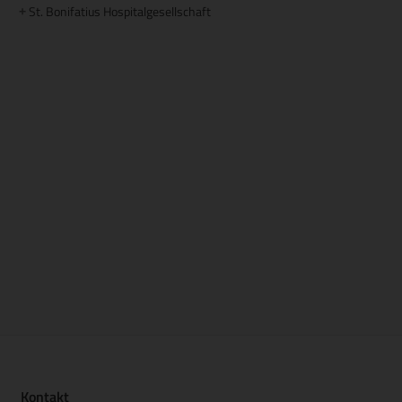
St. Bonifatius Hospitalgesellschaft
+
Kontakt