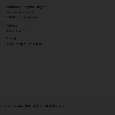
Bonifatius Hospital Lingen
Wilhelmstraße 13
49808 Lingen (Ems)
Telefon:
0591 910-0
E-Mail:
info@hospital-lingen.de
m
|
Datenschutz
|
Barrierefreiheitserklärung