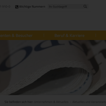
1 910-0
Wichtige Nummern
ienten & Besucher
Beruf & Karriere
Sie befinden sich hier:
Unternehmen & Aktuelles
Aktuelles und Veranstal