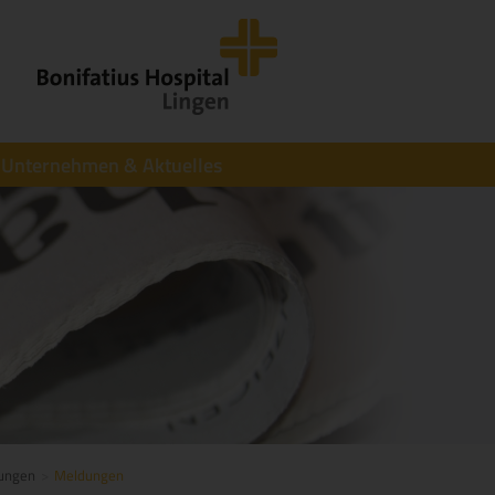
Unternehmen & Aktuelles
tungen
Meldungen