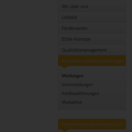
Wir über uns
Leitbild
Förderverein
Ethik-Komitee
Qualitätsmanagement
Aktuelles und Veranstaltungen
Meldungen
Veranstaltungen
Kreißsaalführungen
Mediathek
Unternehmenskommunikation