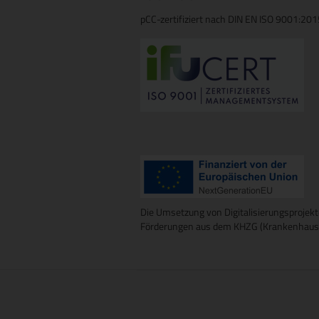
pCC-zertifiziert nach DIN EN ISO 9001:20
Die Umsetzung von Digitalisierungsprojekt
Förderungen aus dem KHZG (Krankenhausz