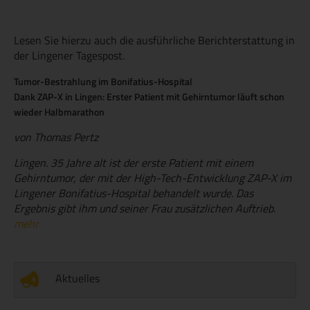
Lesen Sie hierzu auch die ausführliche Berichterstattung in
der Lingener Tagespost.
Tumor-Bestrahlung im Bonifatius-Hospital
Dank ZAP-X in Lingen: Erster Patient mit Gehirntumor läuft schon
wieder Halbmarathon
von Thomas Pertz
Lingen. 35 Jahre alt ist der erste Patient mit einem
Gehirntumor, der mit der High-Tech-Entwicklung ZAP-X im
Lingener Bonifatius-Hospital behandelt wurde. Das
Ergebnis gibt ihm und seiner Frau zusätzlichen Auftrieb.
mehr
Aktuelles