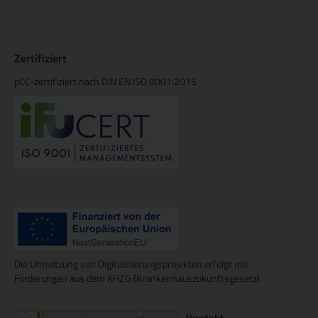
Zertifiziert
pCC-zertifiziert nach DIN EN ISO 9001:2015
Die Umsetzung von Digitalisierungsprojekten erfolgt mit
Förderungen aus dem KHZG (Krankenhauszukunftsgesetz).