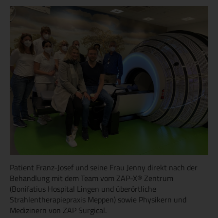
Patient Franz-Josef und seine Frau Jenny direkt nach der
Behandlung mit dem Team vom ZAP-X® Zentrum
(Bonifatius Hospital Lingen und überörtliche
Strahlentherapiepraxis Meppen) sowie Physikern und
Medizinern von ZAP Surgical.