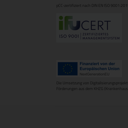
pCC-zertifiziert nach DIN EN ISO 9001:20
Die Umsetzung von Digitalisierungsprojekt
Förderungen aus dem KHZG (Krankenhausz