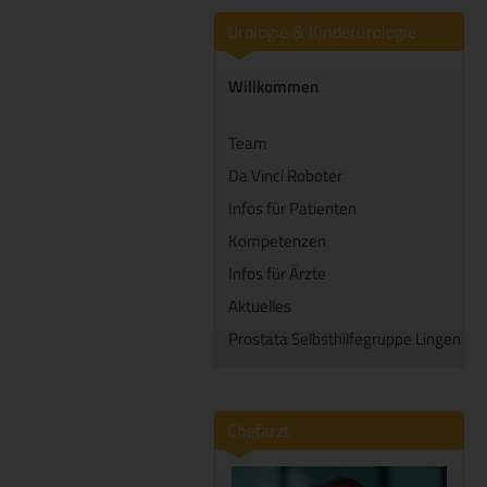
Urologie & Kinderurologie
Willkommen
Team
Da Vinci Roboter
Infos für Patienten
Kompetenzen
Infos für Ärzte
Aktuelles
Prostata Selbsthilfegruppe Lingen
Chefarzt