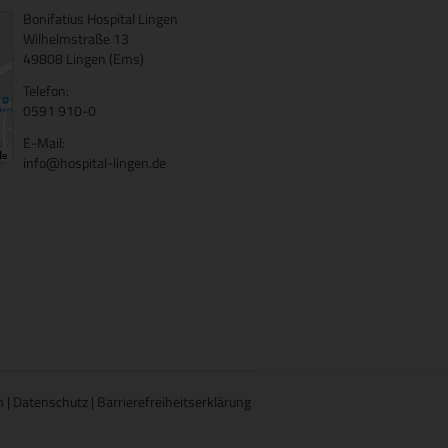
Bonifatius Hospital Lingen
Wilhelmstraße 13
49808 Lingen (Ems)
Telefon:
0591 910-0
E-Mail:
info@hospital-lingen.de
m
|
Datenschutz
|
Barrierefreiheitserklärung