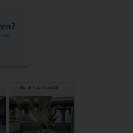
OP-Roboter „Da Vinci Xi“