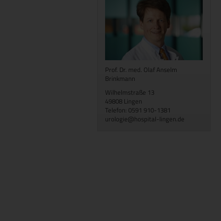
Prof. Dr. med. Olaf Anselm
Brinkmann
Wilhelmstraße 13
49808 Lingen
Telefon: 0591 910-1381
urologie@hospital-lingen.de