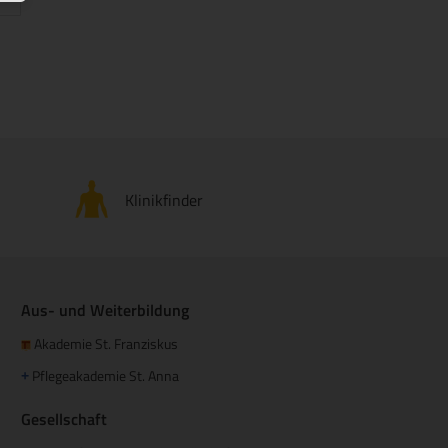
Klinikfinder
Aus- und Weiterbildung
Akademie St. Franziskus
Pflegeakademie St. Anna
+
Gesellschaft