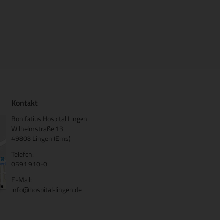
Kontakt
Bonifatius Hospital Lingen
Wilhelmstraße 13
49808 Lingen (Ems)
Telefon:
0591 910-0
E-Mail:
info@hospital-lingen.de