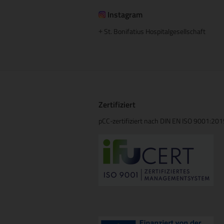
Instagram
St. Bonifatius Hospitalgesellschaft
+
Zertifiziert
pCC-zertifiziert nach DIN EN ISO 9001:20