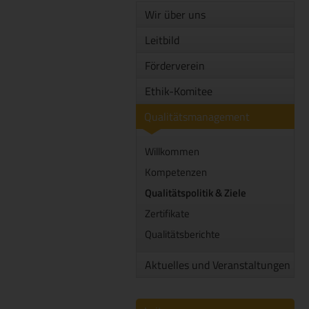
Wir über uns
Leitbild
Förderverein
Ethik-Komitee
Qualitätsmanagement
Willkommen
Kompetenzen
Qualitätspolitik & Ziele
Zertifikate
Qualitätsberichte
Aktuelles und Veranstaltungen