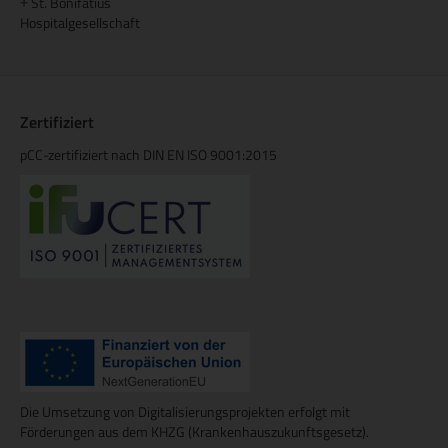
St. Bonifatius
+
Hospitalgesellschaft
Zertifiziert
pCC-zertifiziert nach DIN EN ISO 9001:2015
Die Umsetzung von Digitalisierungsprojekten erfolgt mit
Förderungen aus dem KHZG (Krankenhauszukunftsgesetz).