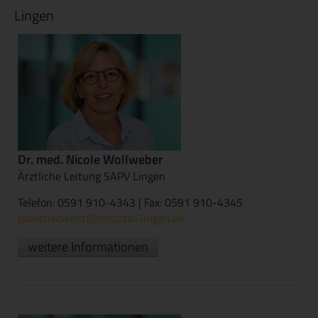
Lingen
Dr. med. Nicole Wollweber
Ärztliche Leitung SAPV Lingen
Telefon: 0591 910-4343 | Fax: 0591 910-4345
palliativdienst@hospital-lingen.de
weitere Informationen