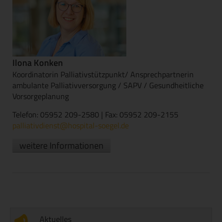
Ilona Konken
Koordinatorin Palliativstützpunkt/ Ansprechpartnerin
ambulante Palliativversorgung / SAPV / Gesundheitliche
Vorsorgeplanung
Telefon: 05952 209-2580 | Fax: 05952 209-2155
palliativdienst@hospital-soegel.de
weitere Informationen
Aktuelles