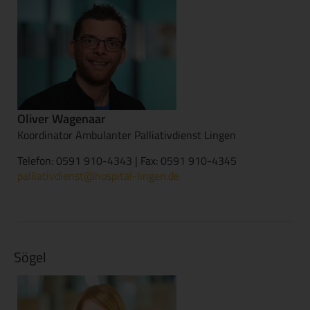
Oliver Wagenaar
Koordinator Ambulanter Palliativdienst Lingen
Telefon: 0591 910-4343 | Fax: 0591 910-4345
palliativdienst@hospital-lingen.de
Sögel