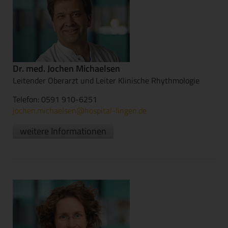
Dr. med. Jochen Michaelsen
Leitender Oberarzt und Leiter Klinische Rhythmologie
Telefon: 0591 910-6251
jochen.michaelsen@hospital-lingen.de
weitere Informationen