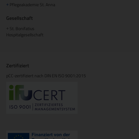
Pflegeakademie St. Anna
+
Gesellschaft
St. Bonifatius
+
Hospitalgesellschaft
Zertifiziert
pCC-zertifiziert nach DIN EN ISO 9001:2015