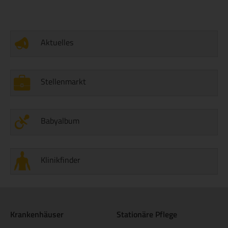
Aktuelles
Stellenmarkt
Babyalbum
Klinikfinder
Krankenhäuser
Stationäre Pflege