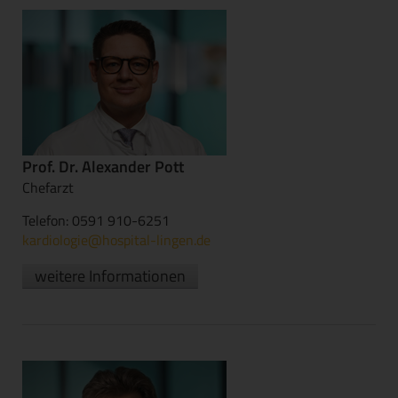
Prof. Dr. Alexander Pott
Chefarzt
Telefon: 0591 910-6251
kardiologie@hospital-lingen.de
weitere Informationen