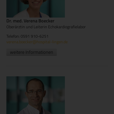
Dr. med. Verena Boecker
Oberärztin und Leiterin Echokardiografielabor
Telefon: 0591 910-6251
verena.boecker@hospital-lingen.de
weitere Informationen