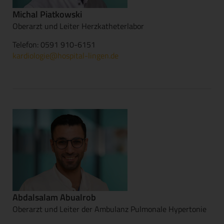
Michal Piatkowski
Oberarzt und Leiter Herzkatheterlabor
Telefon: 0591 910-6151
kardiologie@hospital-lingen.de
Abdalsalam Abualrob
Oberarzt und Leiter der Ambulanz Pulmonale Hypertonie