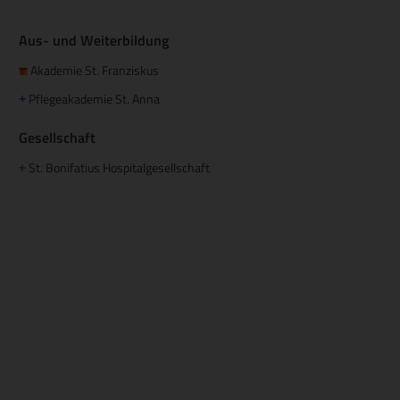
Aus- und Weiterbildung
Akademie St. Franziskus
Pflegeakademie St. Anna
+
Gesellschaft
St. Bonifatius Hospitalgesellschaft
+