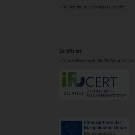
St. Bonifatius Hospitalgesellschaft
+
Zertifiziert
pCC-zertifiziert nach DIN EN ISO 9001:20