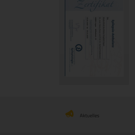
Aktuelles