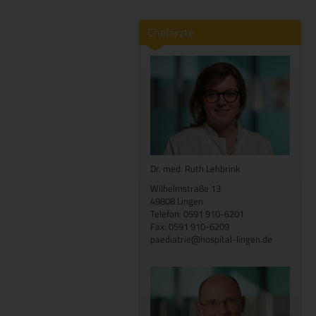
Chefärzte
Dr. med. Ruth Lehbrink
Wilhelmstraße 13
49808 Lingen
Telefon: 0591 910-6201
Fax: 0591 910-6209
paediatrie@hospital-lingen.de