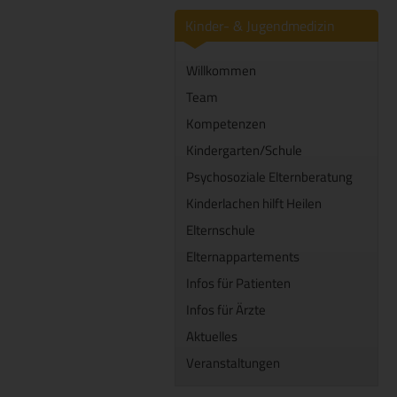
Kinder- & Jugendmedizin
Willkommen
Team
Kompetenzen
Kindergarten/Schule
Psychosoziale Elternberatung
Kinderlachen hilft Heilen
Elternschule
Elternappartements
Infos für Patienten
Infos für Ärzte
Aktuelles
Veranstaltungen