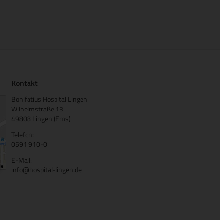
Kontakt
Bonifatius Hospital Lingen
Wilhelmstraße 13
49808 Lingen (Ems)
Telefon:
0591 910-0
E-Mail:
info@hospital-lingen.de