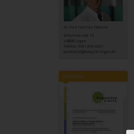
Dr. med. Hartmut Ebbecke
Wilhelmstraße 13
49808 Lingen
Telefon: 0591 910-6201
paediatrie@hospital-lingen.de
Zertifikate