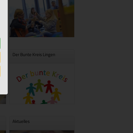
Der Bunte Kreis Lingen
Aktuelles