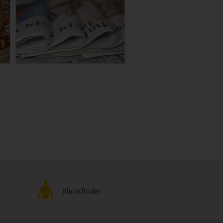
Klinikfinder