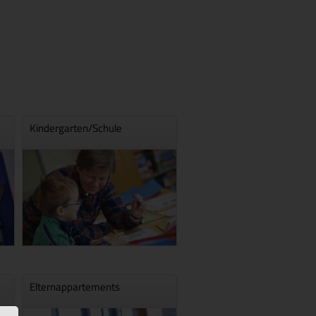
Kindergarten/Schule
Elternappartements